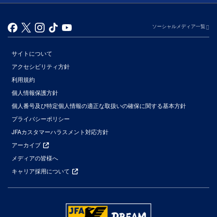
ソーシャルメディア一覧
サイトについて
アクセシビリティ方針
利用規約
個人情報保護方針
個人番号及び特定個人情報の適正な取扱いの確保に関する基本方針
プライバシーポリシー
JFAカスタマーハラスメント対応方針
アーカイブ
メディアの皆様へ
キャリア採用について