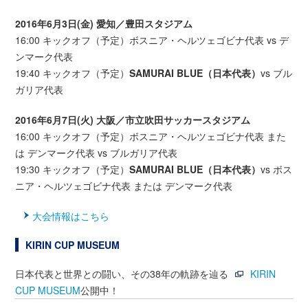
2016年6月3日(金) 愛知／豊田スタジアム
16:00 キックオフ（予定）ボスニア・ヘルツェゴビナ代表 vs デ
ンマーク代表
19:40 キックオフ（予定）
SAMURAI BLUE（日本代表）
vs
ブル
ガリア代表
2016年6月7日(火) 大阪／市立吹田サッカースタジアム
16:00 キックオフ（予定）ボスニア・ヘルツェゴビナ代表 また
は デンマーク代表 vs ブルガリア代表
19:30 キックオフ（予定）
SAMURAI BLUE（日本代表）
vs ボス
ニア・ヘルツェゴビナ代表 または デンマーク代表
大会情報はこちら
KIRIN CUP MUSEUM
日本代表と世界との闘い、その38年の軌跡を辿る
KIRIN
CUP MUSEUM
公開中！