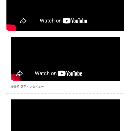
柴崎岳 選手インタビュー