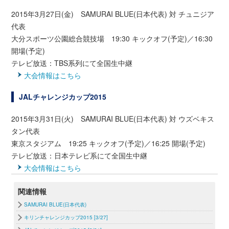
2015年3月27日(金) SAMURAI BLUE(日本代表) 対 チュニジア
代表
大分スポーツ公園総合競技場 19:30 キックオフ(予定)／16:30
開場(予定)
テレビ放送：TBS系列にて全国生中継
大会情報はこちら
JALチャレンジカップ2015
2015年3月31日(火) SAMURAI BLUE(日本代表) 対 ウズベキス
タン代表
東京スタジアム 19:25 キックオフ(予定)／16:25 開場(予定)
テレビ放送：日本テレビ系にて全国生中継
大会情報はこちら
関連情報
SAMURAI BLUE(日本代表)
キリンチャレンジカップ2015 [3/27]