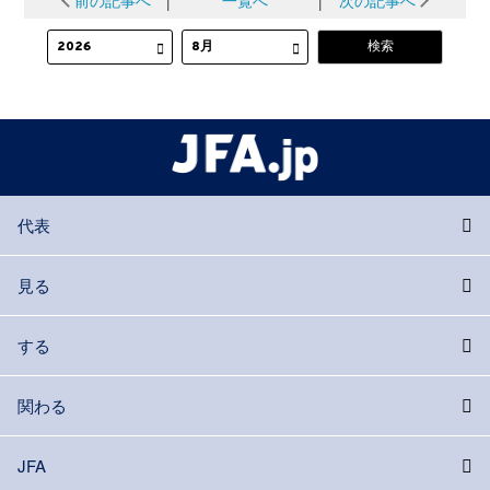
代表
見る
する
関わる
JFA