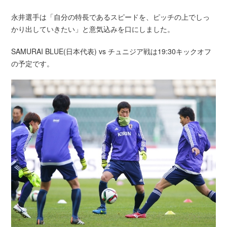
永井選手は「自分の特長であるスピードを、ピッチの上でしっ
かり出していきたい」と意気込みを口にしました。
SAMURAI BLUE(日本代表) vs チュニジア戦は19:30キックオフ
の予定です。