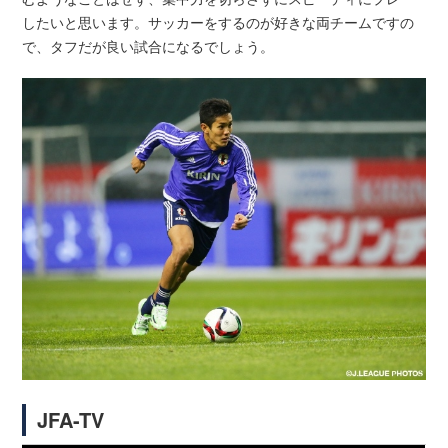
したいと思います。サッカーをするのが好きな両チームですの
で、タフだが良い試合になるでしょう。
JFA-TV