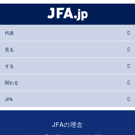
代表
見る
する
関わる
JFA
JFAの理念