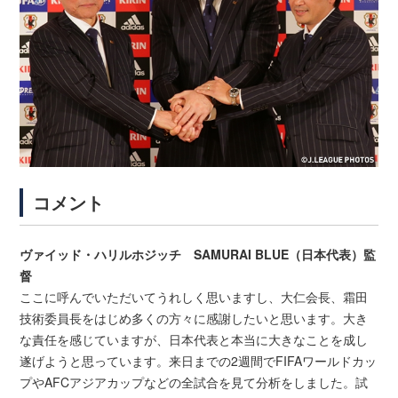
コメント
ヴァイッド・ハリルホジッチ SAMURAI BLUE（日本代表）監
督
ここに呼んでいただいてうれしく思いますし、大仁会長、霜田
技術委員長をはじめ多くの方々に感謝したいと思います。大き
な責任を感じていますが、日本代表と本当に大きなことを成し
遂げようと思っています。来日までの2週間でFIFAワールドカッ
プやAFCアジアカップなどの全試合を見て分析をしました。試