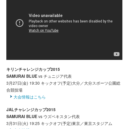
キリンチャレンジカップ2015
SAMURAI BLUE
vs チュニジア代表
3月27日(金) 19:30 キックオフ(予定)大分／大分スポーツ公園総
合競技場
大会情報はこちら
JALチャレンジカップ2015
SAMURAI BLUE
vs ウズベキスタン代表
3月31日(火) 19:25 キックオフ(予定)東京／東京スタジアム