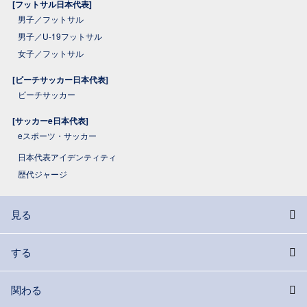
[フットサル日本代表]
男子／フットサル
男子／U-19フットサル
女子／フットサル
[ビーチサッカー日本代表]
ビーチサッカー
[サッカーe日本代表]
eスポーツ・サッカー
日本代表アイデンティティ
歴代ジャージ
見る
する
関わる