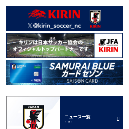
ニュース一覧
NEWS