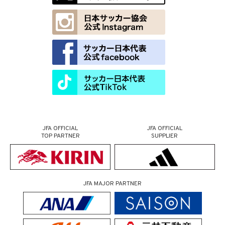
JFA OFFICIAL
JFA OFFICIAL
TOP PARTNER
SUPPLIER
JFA MAJOR PARTNER