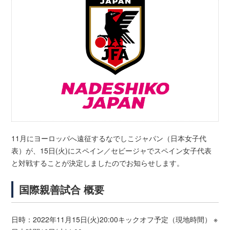
11月にヨーロッパへ遠征するなでしこジャパン（日本女子代
表）が、15日(火)にスペイン／セビージャでスペイン女子代表
と対戦することが決定しましたのでお知らせします。
国際親善試合 概要
日時：2022年11月15日(火)20:00キックオフ予定（現地時間） ※