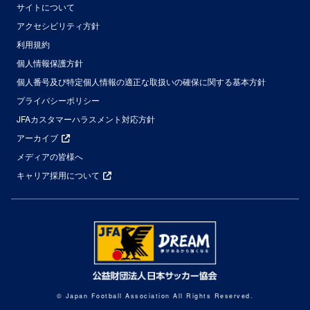
サイトについて
アクセシビリティ方針
利用規約
個人情報保護方針
個人番号及び特定個人情報の適正な取扱いの確保に関する基本方針
プライバシーポリシー
JFAカスタマーハラスメント対応方針
アーカイブ
メディアの皆様へ
キャリア採用について
© Japan Football Association All Rights Reserved.