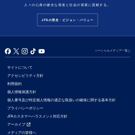
人々の心身の健全な発達と社会の発展に貢献する。
JFAの理念・ビジョン・バリュー
ソーシャルメディア一覧
サイトについて
アクセシビリティ方針
利用規約
個人情報保護方針
個人番号及び特定個人情報の適正な取扱いの確保に関する基本方針
プライバシーポリシー
JFAカスタマーハラスメント対応方針
アーカイブ
メディアの皆様へ