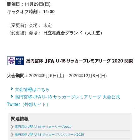
開催日：11月29日(日)
キックオフ時刻： 11:00
（変更前）会場： 未定
（変更後）会場：
日立柏総合グランド（人工芝）
大会期間：
2020年9月5日(土)～2020年12月6日(日)
大会情報はこちら
高円宮杯 JFA U-18 サッカープレミアリーグ 大会公式
Twitter（外部サイト）
関連情報
高円宮杯 JFA U-18 サッカーリーグ2020
高円宮杯 JFA U-18 サッカープリンスリーグ2020