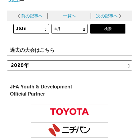
前の記事へ
│
一覧へ
│
次の記事へ
過去の大会はこちら
JFA Youth & Development
Official Partner