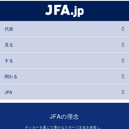
代表
見る
する
関わる
JFA
JFAの理念
サッカーを通じて豊かなスポーツ文化を創造し、