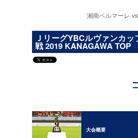
湘南ベルマーレ v
ＪリーグYBCルヴァンカップ
戦 2019 KANAGAWA TOP
大会概要