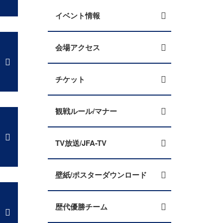
イベント情報
会場アクセス
チケット
観戦ルール/マナー
TV放送/JFA-TV
壁紙/ポスターダウンロード
歴代優勝チーム