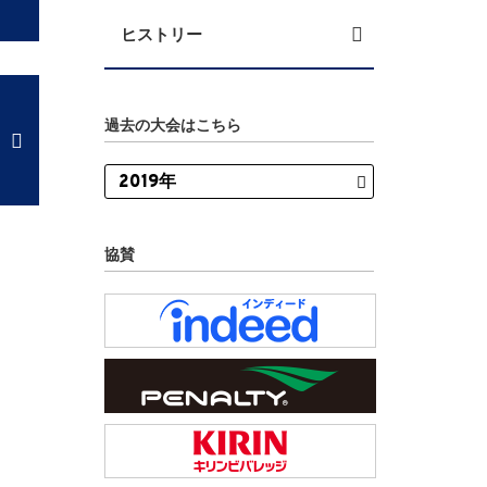
ヒストリー
過去の大会はこちら
協賛