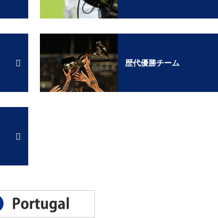
歴代優勝チーム