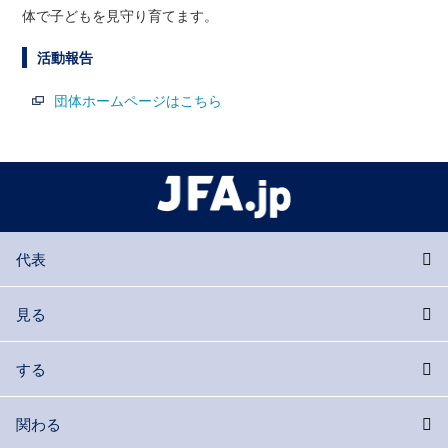
体で子どもを見守り育てます。
活動報告
団体ホームページはこちら
代表
見る
する
関わる