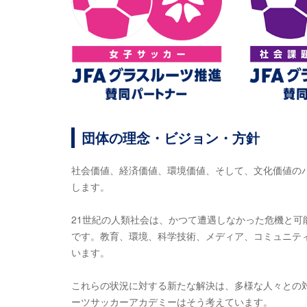
団体の理念・ビジョン・方針
社会価値、経済価値、環境価値、そして、文化価値の
します。
21世紀の人類社会は、かつて遭遇しなかった危機と
です。教育、環境、科学技術、メディア、コミュニテ
います。
これらの状況に対する新たな解決は、多様な人々との
ーツサッカーアカデミーはそう考えています。