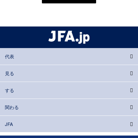
代表
見る
する
関わる
JFA