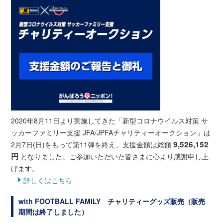
2020年8月11日より実施してきた「新型コロナウイルス対策 サ
ッカーファミリー支援 JFA/JPFAチャリティーオークション」は
9,526,152
2月7日(日)をもって第11弾を終え、
支援金額は総額
円
となりました。ご参加いただいた皆さまに心より感謝申し上
げます。
詳しくはこちら
with FOOTBALL FAMILY チャリティーグッズ販売（販売
期間は終了しました）