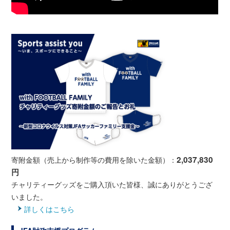
2,037,830
寄附金額（売上から制作等の費用を除いた金額）：
円
チャリティーグッズをご購入頂いた皆様、誠にありがとうござ
いました。
詳しくはこちら