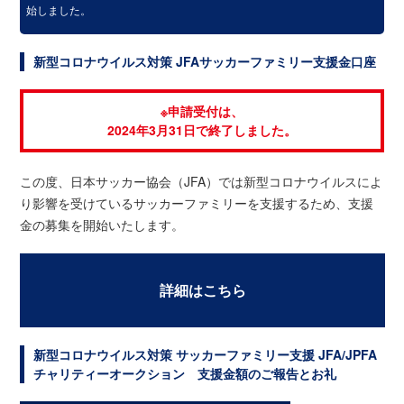
始しました。
新型コロナウイルス対策 JFAサッカーファミリー支援金口座
※申請受付は、
2024年3月31日で終了しました。
この度、日本サッカー協会（JFA）では新型コロナウイルスによ
り影響を受けているサッカーファミリーを支援するため、支援
金の募集を開始いたします。
詳細はこちら
新型コロナウイルス対策 サッカーファミリー支援 JFA/JPFA
チャリティーオークション 支援金額のご報告とお礼