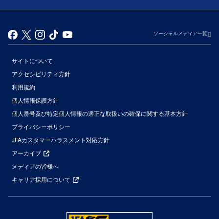
ソーシャルメディア一覧
サイトについて
アクセシビリティ方針
利用規約
個人情報保護方針
個人番号及び特定個人情報の適正な取扱いの確保に関する基本方針
プライバシーポリシー
JFAカスタマーハラスメント対応方針
アーカイブ
メディアの皆様へ
キャリア採用について