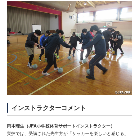
インストラクターコメント
岡本理生（JFA小学校体育サポートインストラクター）
実技では、受講された先生方が「サッカーを楽しいと感じる」