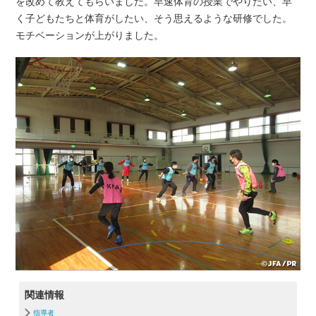
を改めて教えてもらいました。早速体育の授業でやりたい、早
く子どもたちと体育がしたい、そう思えるような研修でした。
モチベーションが上がりました。
関連情報
指導者