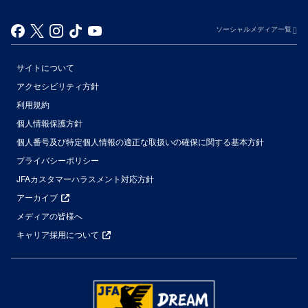
ソーシャルメディア一覧
サイトについて
アクセシビリティ方針
利用規約
個人情報保護方針
個人番号及び特定個人情報の適正な取扱いの確保に関する基本方針
プライバシーポリシー
JFAカスタマーハラスメント対応方針
アーカイブ
メディアの皆様へ
キャリア採用について