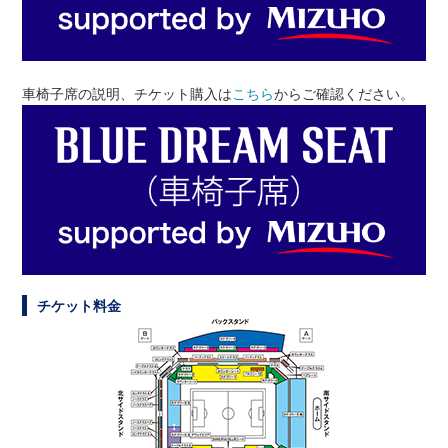
車椅子席の説明、チケット購入は
こちら
からご確認ください。
チケット料金