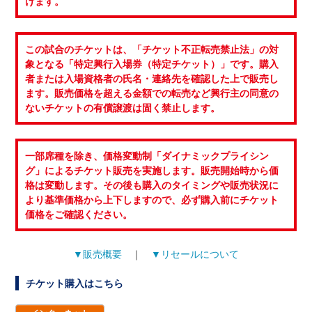
けます。
この試合のチケットは、「チケット不正転売禁止法」の対
象となる「特定興行入場券（特定チケット）」です。購入
者または入場資格者の氏名・連絡先を確認した上で販売し
ます。販売価格を超える金額での転売など興行主の同意の
ないチケットの有償譲渡は固く禁止します。
一部席種を除き、価格変動制「ダイナミックプライシン
グ」によるチケット販売を実施します。販売開始時から価
格は変動します。その後も購入のタイミングや販売状況に
より基準価格から上下しますので、必ず購入前にチケット
価格をご確認ください。
▼販売概要
｜
▼リセールについて
チケット購入はこちら