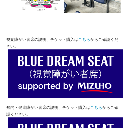
視覚障がい者席の説明、チケット購入は
こちら
からご確認くだ
さい。
知的・発達障がい者席の説明、チケット購入は
こちら
からご確
認ください。