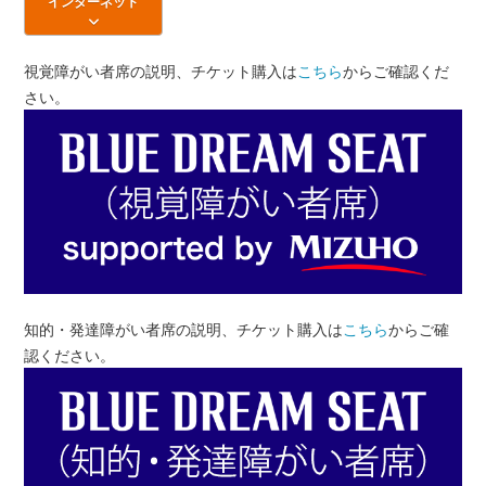
インターネット
視覚障がい者席の説明、チケット購入は
こちら
からご確認くだ
さい。
知的・発達障がい者席の説明、チケット購入は
こちら
からご確
認ください。