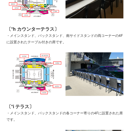
〔*h カウンターテラス〕
・メインスタンド、バックスタンド、南サイドスタンドの両コーナーの4F
に設置されたテーブル付きの席です。
〔*i テラス〕
・メインスタンド、バックスタンドの各コーナー寄りの4Fに設置された席
です。