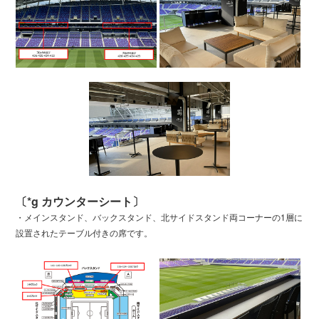
〔*g カウンターシート〕
・メインスタンド、バックスタンド、北サイドスタンド両コーナーの1層に
設置されたテーブル付きの席です。