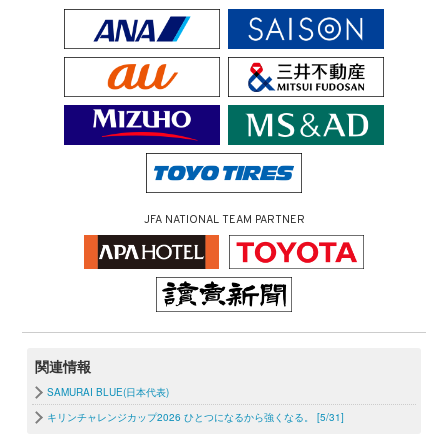
JFA NATIONAL TEAM PARTNER
関連情報
SAMURAI BLUE(日本代表)
キリンチャレンジカップ2026 ひとつになるから強くなる。 [5/31]