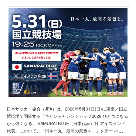
日本サッカー協会（JFA）は、2026年5月31日(日)に東京／国立
競技場で開催する「キリンチャレンジカップ2026 ひとつになる
から強くなる。 SAMURAI BLUE（日本代表）対 アイスランド
代表」において、「日本一丸、最高の景色を。」をテーマに、