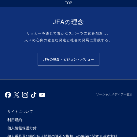
TOP
JFAの理念
サッカーを通じて豊かなスポーツ文化を創造し、
人々の心身の健全な発達と社会の発展に貢献する。
JFAの理念・ビジョン・バリュー
ソーシャルメディア一覧
サイトについて
利用規約
個人情報保護方針
個人番号及び特定個人情報の適正な取扱いの確保に関する基本方針