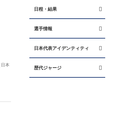
日程・結果
選手情報
日本代表アイデンティティ
（日本
歴代ジャージ