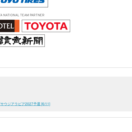
FA NATIONAL TEAM PARTNER
ウジアラビア2027予選 [6/11]