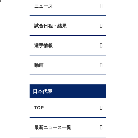
ニュース
試合日程・結果
選手情報
動画
日本代表
TOP
最新ニュース一覧