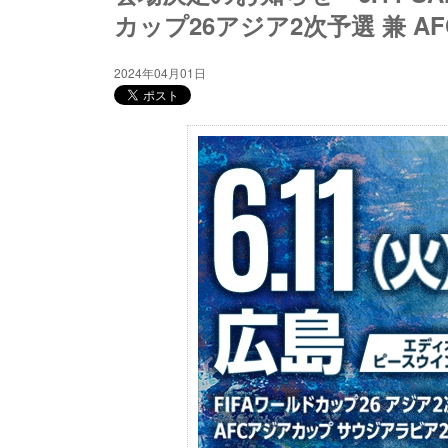
カップ26アジア2次予選 兼 
2024年04月01日