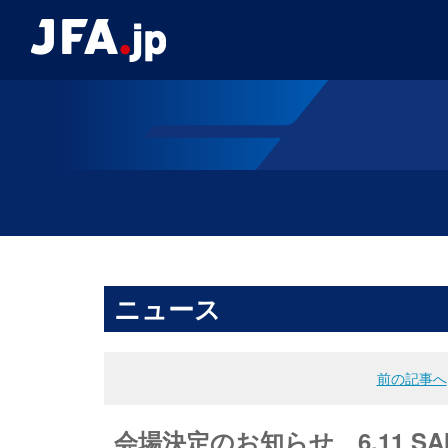
ニュース
前の記事へ
会場決定のお知らせ 6.11 SAM