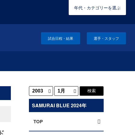
年代・カテゴリーを選ぶ
試合日程・結果
選手・スタッフ
SAMURAI BLUE 2024年
TOP
ド