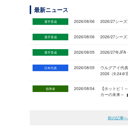
最新ニュース
2026/08/06
2026/27
選手育成
2026/08/06
2026/27シ
選手育成
2026/08/05
2026/27年
選手育成
2026/08/05
ウルグアイ代
日本代表
2026（9.
2026/08/04
【ホットピ！～
指導者
カーの未来～
前の記事へ