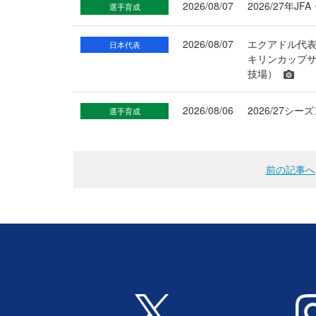
2026/08/07
2026/27年
選手育成
2026/08/07
エクアドル代
日本代表
キリンカップサ
技場）
2026/08/06
2026/27
選手育成
前の記事へ