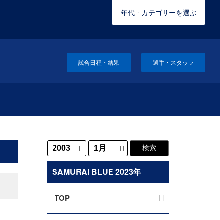
年代・カテゴリーを選ぶ
試合日程・結果
選手・スタッフ
SAMURAI BLUE 2023年
TOP