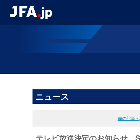
ニュース
前の記事へ
テレビ放送決定のお知らせ SA