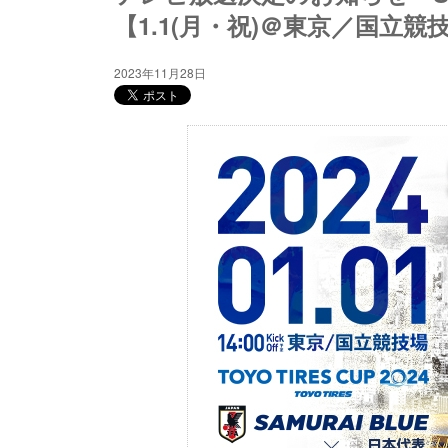
【1.1(月・祝)＠東京／国立競技場】
2023年11月28日