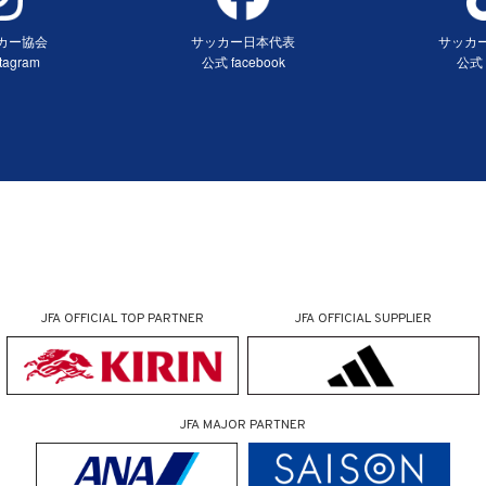
カー協会
サッカー日本代表
サッカ
tagram
公式 facebook
公式 
ンドウで開く）
（別ウィンドウで開く）
（別ウ
JFA OFFICIAL
TOP PARTNER
JFA OFFICIAL
SUPPLIER
JFA MAJOR PARTNER