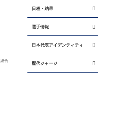
日程・結果
選手情報
日本代表アイデンティティ
【総合
歴代ジャージ