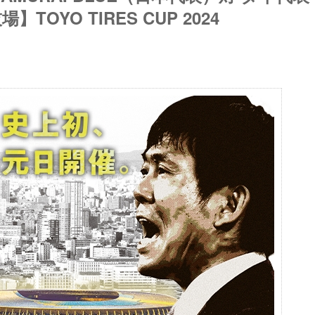
TOYO TIRES CUP 2024