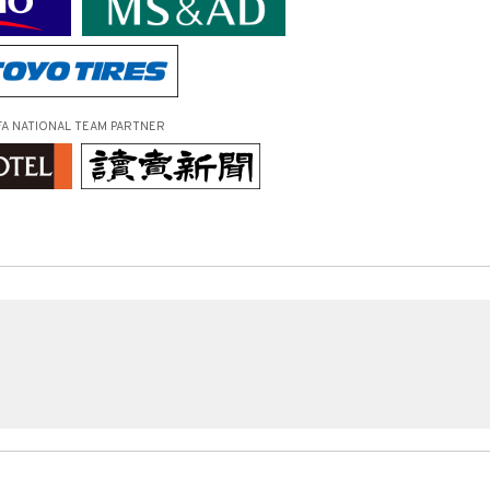
FA NATIONAL TEAM PARTNER