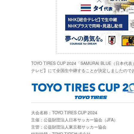
TOYO TIRES CUP 2024「SAMURAI BLUE
テレビ】にて全国生中継することが決定しましたので
大会名称：TOYO TIRES CUP 2024
主催：公益財団法人日本サッカー協会（JFA）
主管：公益財団法人東京都サッカー協会