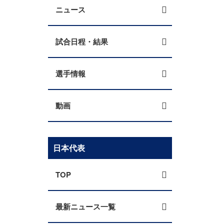
ニュース
試合日程・結果
選手情報
動画
日本代表
TOP
最新ニュース一覧