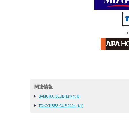
J
関連情報
SAMURAI BLUE(日本代表)
TOYO TIRES CUP 2024 [1/1]