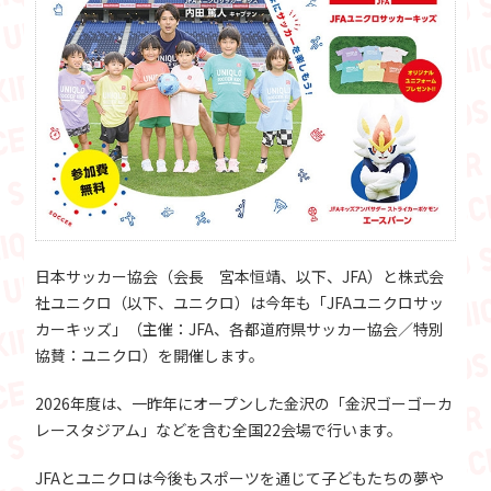
日本サッカー協会（会長 宮本恒靖、以下、JFA）と株式会
社ユニクロ（以下、ユニクロ）は今年も「JFAユニクロサッ
カーキッズ」（主催：JFA、各都道府県サッカー協会／特別
協賛：ユニクロ）を開催します。
2026年度は、一昨年にオープンした金沢の「金沢ゴーゴーカ
レースタジアム」などを含む全国22会場で行います。
JFAとユニクロは今後もスポーツを通じて子どもたちの夢や