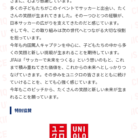
さまに、心より感謝しています。
多くの子どもたちがこのイベントでサッカーと出会い、たく
さんの笑顔が生まれてきました。その一つひとつの経験が、
日本サッカーの広がりを支えてきたのだと感じています。
そして今、この取り組みは次の世代へとつながる大切な役割
を担っています。
今年も内田篤人キャプテンを中心に、子どもたちの中から多
くの笑顔と新しい挑戦が生まれることを期待しています。
JFAは「サッカーで未来をつくる」という想いのもと、これ
まで積み重ねてきた価値を、これからの未来へとしっかりつ
なげていきます。その歩みをユニクロの皆さまとともに続け
ていけることを、とても心強く感じています。
今年もこのピッチから、たくさんの笑顔と新しい未来が生ま
れることを願っています。
特別協賛