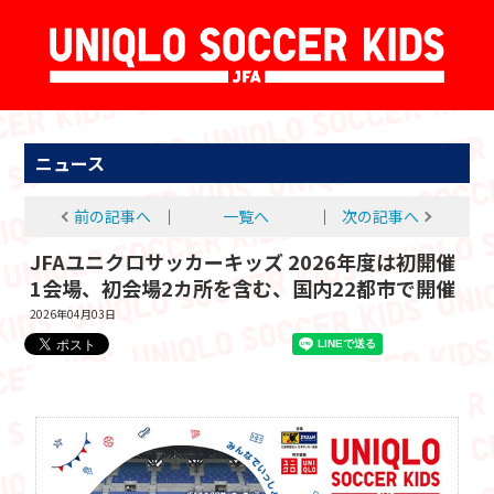
ニュース
前の記事へ
│
一覧へ
│
次の記事へ
JFAユニクロサッカーキッズ 2026年度は初開催
1会場、初会場2カ所を含む、国内22都市で開催
2026年04月03日