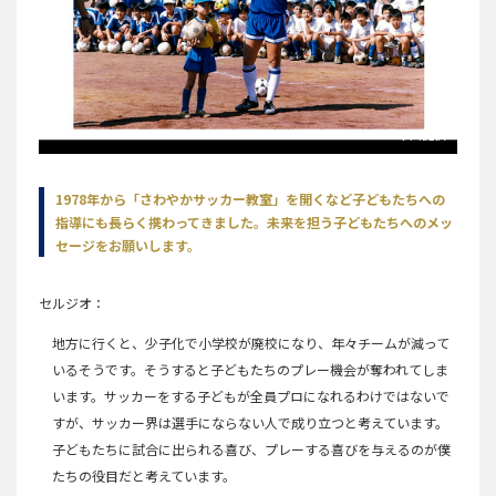
本人提供
1978年から「さわやかサッカー教室」を開くなど子どもたちへの
指導にも長らく携わってきました。未来を担う子どもたちへのメッ
セージをお願いします。
セルジオ
地方に行くと、少子化で小学校が廃校になり、年々チームが減って
いるそうです。そうすると子どもたちのプレー機会が奪われてしま
います。サッカーをする子どもが全員プロになれるわけではないで
すが、サッカー界は選手にならない人で成り立つと考えています。
子どもたちに試合に出られる喜び、プレーする喜びを与えるのが僕
たちの役目だと考えています。