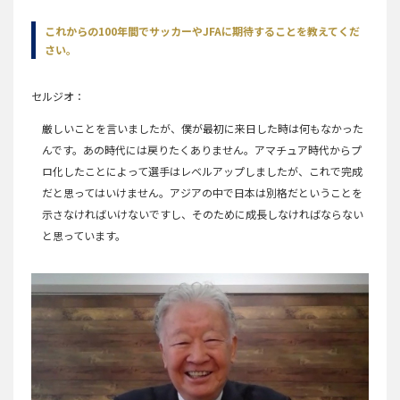
これからの100年間でサッカーやJFAに期待することを教えてくだ
さい。
セルジオ
厳しいことを言いましたが、僕が最初に来日した時は何もなかった
んです。あの時代には戻りたくありません。アマチュア時代からプ
ロ化したことによって選手はレベルアップしましたが、これで完成
だと思ってはいけません。アジアの中で日本は別格だということを
示さなければいけないですし、そのために成長しなければならない
と思っています。