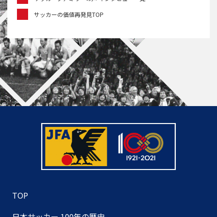
サッカーの価値再発見TOP
TOP
日本サッカー 100年の歴史