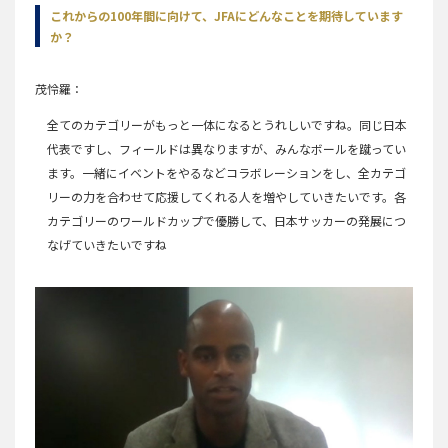
これからの100年間に向けて、JFAにどんなことを期待しています
か？
茂怜羅
全てのカテゴリーがもっと一体になるとうれしいですね。同じ日本
代表ですし、フィールドは異なりますが、みんなボールを蹴ってい
ます。一緒にイベントをやるなどコラボレーションをし、全カテゴ
リーの力を合わせて応援してくれる人を増やしていきたいです。各
カテゴリーのワールドカップで優勝して、日本サッカーの発展につ
なげていきたいですね