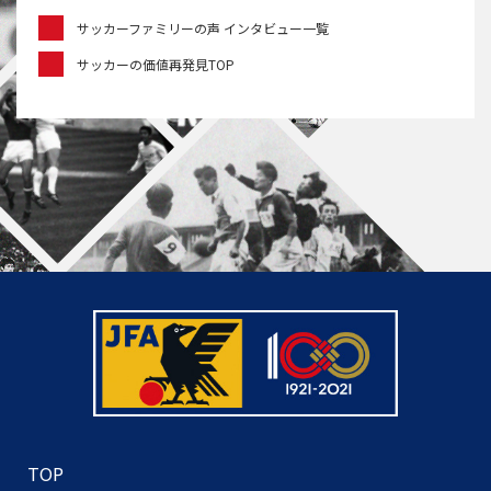
サッカーファミリーの声 インタビュー一覧
サッカーの価値再発見TOP
TOP