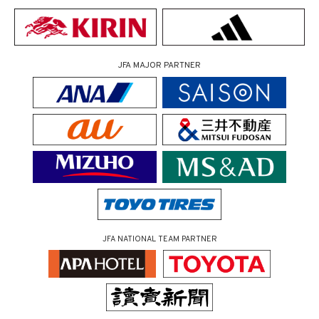
JFA MAJOR PARTNER
JFA NATIONAL TEAM PARTNER