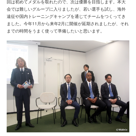
回は初めてメダルを取れたので、次は優勝を目指します。本大
会では難しいグループに入りましたが、若い選手も試し、海外
遠征や国内トレーニングキャンプを通じてチームをつくってき
ました。今年11月から来年2月に開催が延期されましたが、それ
までの時間をうまく使って準備したいと思います。