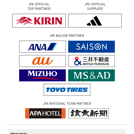
JFA OFFICIAL
JFA OFFICIAL
TOP PARTNER
SUPPLIER
JFA MAJOR PARTNER
JFA NATIONAL TEAM PARTNER