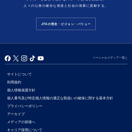
人々の心身の健全な発達と社会の発展に貢献する。
JFAの理念・ビジョン・バリュー
ソーシャルメディア一覧
サイトについて
利用規約
個人情報保護方針
個人番号及び特定個人情報の適正な取扱いの確保に関する基本方針
プライバシーポリシー
アーカイブ
（別ウィンドウで開く）
メディアの皆様へ
キャリア採用について
（別ウィンドウで開く）