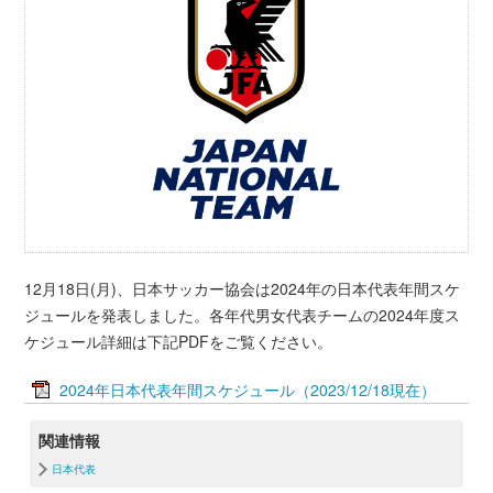
12月18日(月)、日本サッカー協会は2024年の日本代表年間スケ
ジュールを発表しました。各年代男女代表チームの2024年度ス
ケジュール詳細は下記PDFをご覧ください。
2024年日本代表年間スケジュール（2023/12/18現在）
関連情報
日本代表