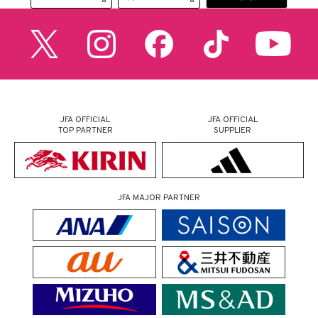
JFA OFFICIAL
JFA OFFICIAL
TOP PARTNER
SUPPLIER
JFA MAJOR PARTNER