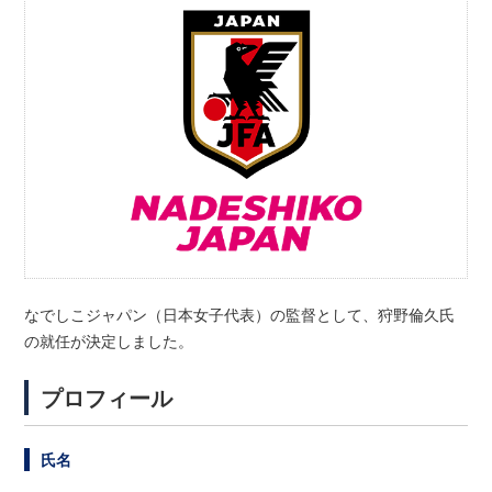
なでしこジャパン（日本女子代表）の監督として、狩野倫久氏
の就任が決定しました。
プロフィール
氏名