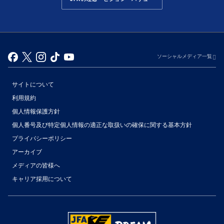
ソーシャルメディア一覧
サイトについて
利用規約
個人情報保護方針
個人番号及び特定個人情報の適正な取扱いの確保に関する基本方針
プライバシーポリシー
アーカイブ
（別ウィンドウで開く）
メディアの皆様へ
キャリア採用について
（別ウィンドウで開く）