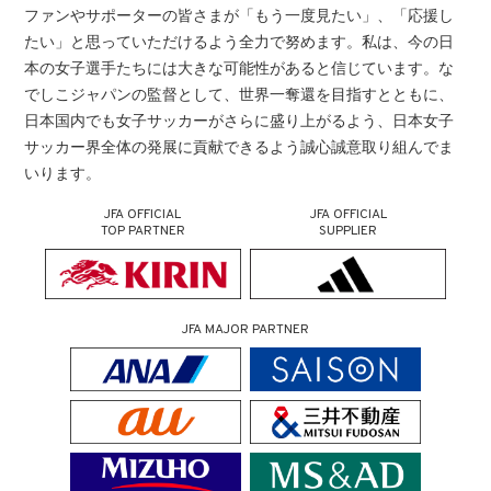
ファンやサポーターの皆さまが「もう一度見たい」、「応援し
たい」と思っていただけるよう全力で努めます。私は、今の日
本の女子選手たちには大きな可能性があると信じています。な
でしこジャパンの監督として、世界一奪還を目指すとともに、
日本国内でも女子サッカーがさらに盛り上がるよう、日本女子
サッカー界全体の発展に貢献できるよう誠心誠意取り組んでま
いります。
JFA OFFICIAL
JFA OFFICIAL
TOP PARTNER
SUPPLIER
JFA MAJOR PARTNER