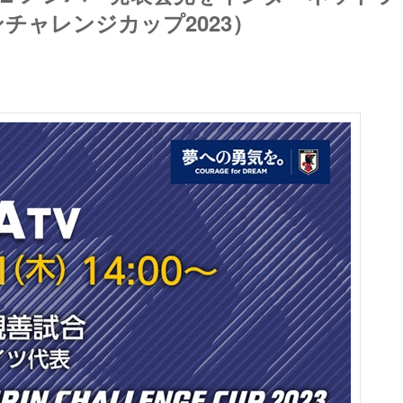
チャレンジカップ2023）