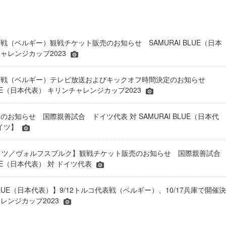
表戦（ベルギー）観戦チケット販売のお知らせ SAMURAI BLUE（日本
ャレンジカップ2023
代表戦（ベルギー）テレビ放送およびキックオフ時間決定のお知らせ
BLUE（日本代表） キリンチャレンジカップ2023
お知らせ 国際親善試合 ドイツ代表 対 SAMURAI BLUE（日本代
ドイツ】
＠ドイツ／ヴォルフスブルク】観戦チケット販売のお知らせ 国際親善試合
BLUE（日本代表） 対 ドイツ代表
 BLUE（日本代表）】9/12トルコ代表戦（ベルギー）、10/17兵庫で開催決
レンジカップ2023