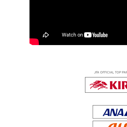
JFA OFFICIAL
TOP PA