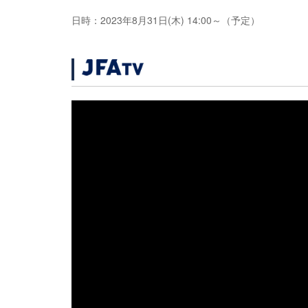
日時：2023年8月31日(木) 14:00～（予定）