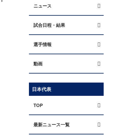
ニュース
試合日程・結果
選手情報
動画
日本代表
TOP
最新ニュース一覧