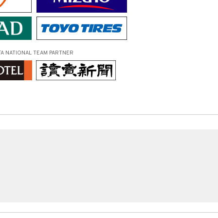
FA NATIONAL TEAM PARTNER