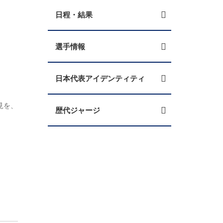
日程・結果
選手情報
日本代表アイデンティティ
見を、
歴代ジャージ