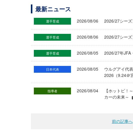
最新ニュース
2026/08/06
2026/27
選手育成
2026/08/06
2026/27シ
選手育成
2026/08/05
2026/27年
選手育成
2026/08/05
ウルグアイ代
日本代表
2026（9.
2026/08/04
【ホットピ！～
指導者
カーの未来～
前の記事へ