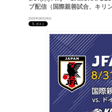
ブ配信（国際親善試合、キリン
2023年08月29日