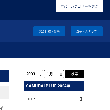
年代・カテゴリーを選ぶ
試合日程・結果
選手・スタッフ
SAMURAI BLUE 2024年
TOP
イ