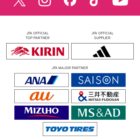
JFA OFFICIAL
JFA OFFICIAL
TOP PARTNER
SUPPLIER
JFA MAJOR PARTNER