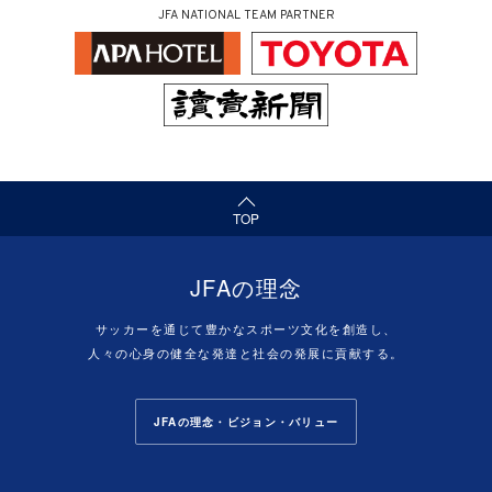
JFA NATIONAL TEAM PARTNER
（ページの先頭へ）
TOP
JFAの理念
サッカーを通じて豊かなスポーツ文化を創造し、
人々の心身の健全な発達と社会の発展に貢献する。
JFAの理念・ビジョン・バリュー