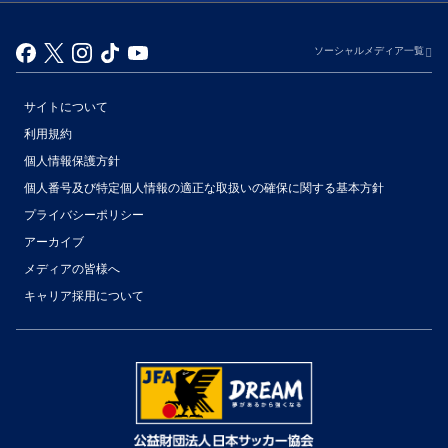
ソーシャルメディア一覧
サイトについて
利用規約
個人情報保護方針
個人番号及び特定個人情報の適正な取扱いの確保に関する基本方針
プライバシーポリシー
アーカイブ
（別ウィンドウで開く）
メディアの皆様へ
キャリア採用について
（別ウィンドウで開く）