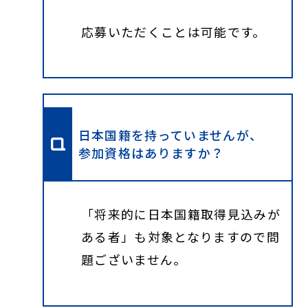
応募いただくことは可能です。
日本国籍を持っていませんが、
参加資格はありますか？
「将来的に日本国籍取得見込みが
ある者」も対象となりますので問
題ございません。