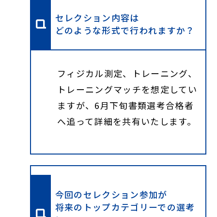
セレクション内容は
どのような形式で行われますか？
フィジカル測定、トレーニング、
トレーニングマッチを想定してい
ますが、6月下旬書類選考合格者
へ追って詳細を共有いたします。
今回のセレクション参加が
将来のトップカテゴリーでの選考