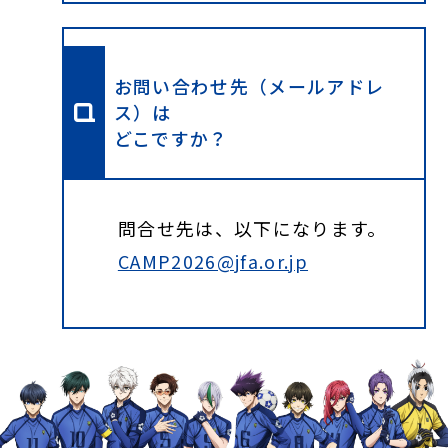
お問い合わせ先（メールアドレ
ス）は
どこですか？
問合せ先は、以下になります。
CAMP2026@jfa.or.jp