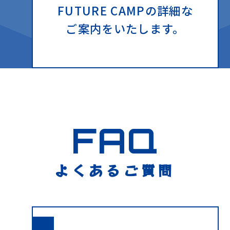
FUTURE CAMPの詳細な
ご案内をいたします。
FAQ
よくあるご質問