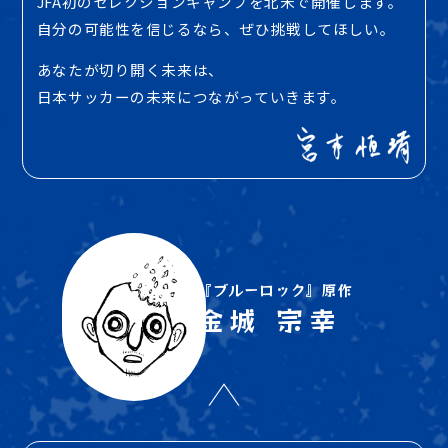
JFA初のセレクションキャンプを北米で開催します。
自分の可能性を信じるなら、ぜひ挑戦してほしい。
あなたが切り開く未来は、
日本サッカーの未来につながっていきます。
『ブルーロック』
原作
金城 宗幸