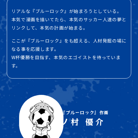
リアルな『ブルーロック』が始まろうとしている。
本気で漫画を描いてたら、本気のサッカー人達の夢と
リンクして、本気の計画が始まる。
ここが『ブルーロック』をも超える、人材発掘の場に
なる事を応援します。
W杯優勝を目指す、本気のエゴイストを待っていま
す。
『ブルーロック』
作画
ノ村 優介