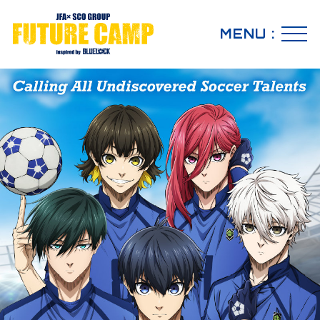
MENU :