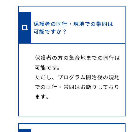
保護者の同行・現地での帯同は
可能ですか？
保護者の方の集合地までの同行は
可能です。
ただし、プログラム開始後の現地
での同行・帯同はお断りしており
ます。