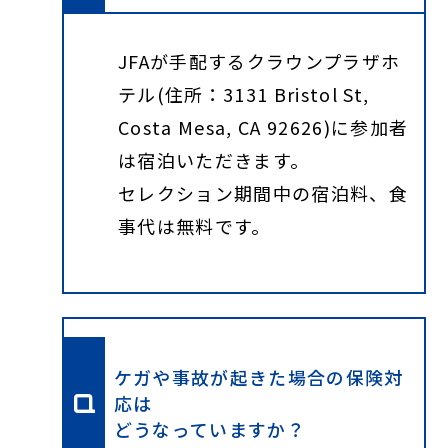
JFAが手配するクラウンプラザホ
テル(住所：3131 Bristol St,
Costa Mesa, CA 92626)に参加者
は宿泊いただきます。
セレクション期間中の宿泊料、食
事代は無料です。
ケガや事故が起きた場合の保険対
応は
どうなっていますか？