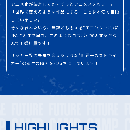
アニメ化が決定してからずっとアニメスタッフ一同
「世界を変えるような作品にする」ことを本気で目指
していました。
そんな夢みたいな、無謀とも思える“エゴ”が、ついに
JFAさんまで届き、このようなコラボが実現するだな
んて！感無量です！
サッカー界の未来を変えるような“世界一のストライ
カー”の誕生の瞬間を心待ちにしています！
HIGHLIGHTS