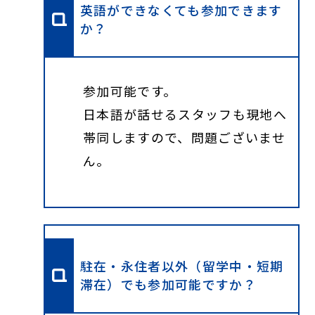
英語ができなくても参加できます
か？
参加可能です。
日本語が話せるスタッフも現地へ
帯同しますので、問題ございませ
ん。
駐在・永住者以外（留学中・短期
滞在）でも参加可能ですか？