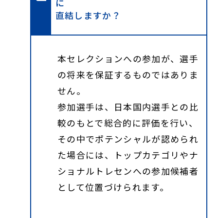
に
直結しますか？
本セレクションへの参加が、選手
の将来を保証するものではありま
せん。
参加選手は、日本国内選手との比
較のもとで総合的に評価を行い、
その中でポテンシャルが認められ
た場合には、トップカテゴリやナ
ショナルトレセンへの参加候補者
として位置づけられます。