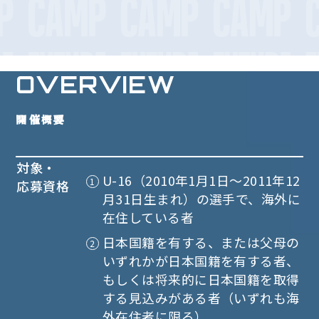
OVERVIEW
開催概要
対象・
U-16（2010年1月1日～2011年12
応募資格
月31日生まれ）の選手で、海外に
在住している者
日本国籍を有する、または父母の
いずれかが日本国籍を有する者、
もしくは将来的に日本国籍を取得
する見込みがある者（いずれも海
外在住者に限る）