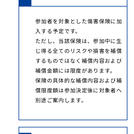
参加者を対象とした傷害保険に加
入する予定です。
ただし、当該保険は、参加中に生
じ得る全てのリスクや損害を補償
するものではなく補償内容および
補償金額には限度があります。
保険の具体的な補償内容および補
償限度額は参加決定後に対象者へ
別途ご案内します。