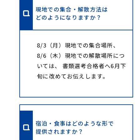
現地での集合・解散方法は
どのようになりますか？
8/3（月）現地での集合場所、
8/6（木）現地での解散場所につ
いては、 書類選考合格者へ6月下
旬に改めてお伝えします。
宿泊・食事はどのような形で
提供されますか？