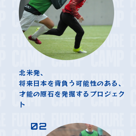
北米発、
将来日本を背負う可能性のある、
才能の原石を発掘するプロジェク
ト