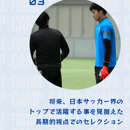
将来、日本サッカー界の
トップで活躍する事を見据えた
長期的視点でのセレクション