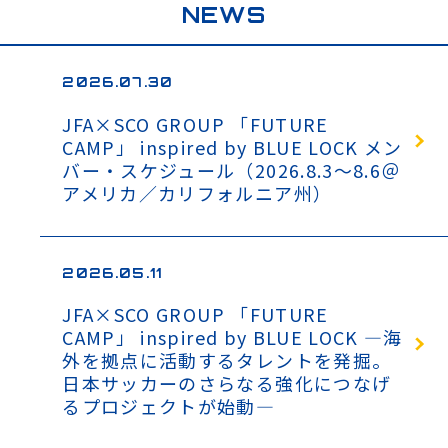
NEWS
2026.07.30
JFA×SCO GROUP 「FUTURE
CAMP」 inspired by BLUE LOCK メン
バー・スケジュール（2026.8.3～8.6＠
アメリカ／カリフォルニア州）
2026.05.11
JFA×SCO GROUP 「FUTURE
CAMP」 inspired by BLUE LOCK ―海
外を拠点に活動するタレントを発掘。
日本サッカーのさらなる強化につなげ
るプロジェクトが始動―