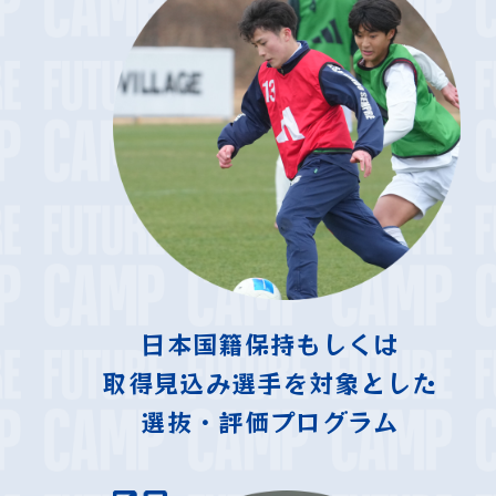
日本国籍保持もしくは
取得見込み選手を対象とした
選抜・評価プログラム