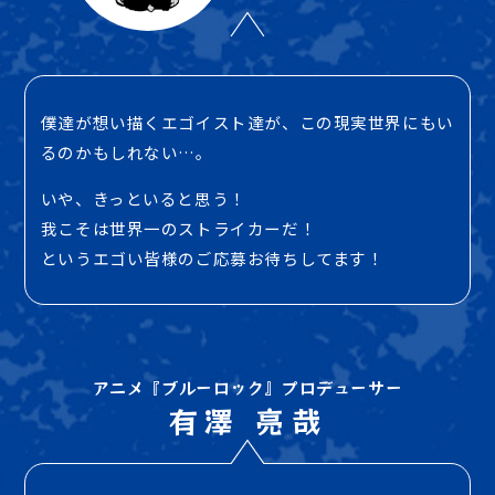
僕達が想い描くエゴイスト達が、この現実世界にもい
るのかもしれない…。
いや、きっといると思う！
我こそは世界一のストライカーだ！
というエゴい皆様のご応募お待ちしてます！
アニメ『ブルーロック』
プロデューサー
有澤 亮哉