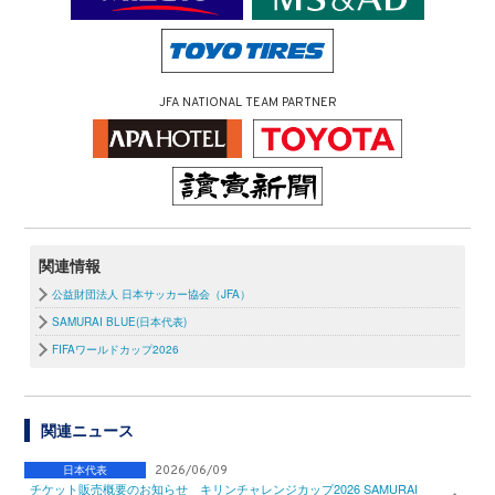
JFA NATIONAL TEAM PARTNER
関連情報
公益財団法人 日本サッカー協会（JFA）
SAMURAI BLUE(日本代表)
FIFAワールドカップ2026
関連ニュース
日本代表
2026/06/09
チケット販売概要のお知らせ キリンチャレンジカップ2026 SAMURAI