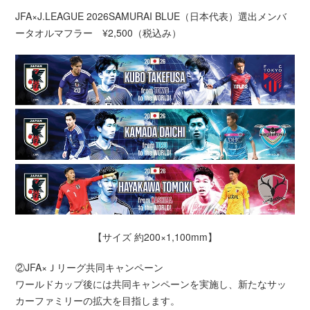
JFA×J.LEAGUE 2026SAMURAI BLUE（日本代表）選出メンバ
ータオルマフラー ¥2,500（税込み）
【サイズ 約200×1,100mm】
②JFA×Ｊリーグ共同キャンペーン
ワールドカップ後には共同キャンペーンを実施し、新たなサッ
カーファミリーの拡大を目指します。