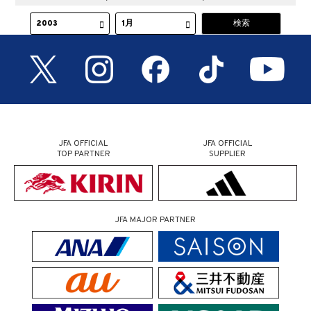
JFA OFFICIAL
JFA OFFICIAL
TOP PARTNER
SUPPLIER
JFA MAJOR PARTNER