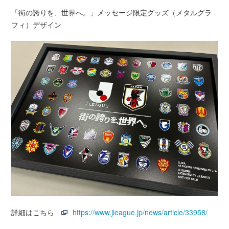
「街の誇りを、世界へ。」メッセージ限定グッズ（メタルグラ
フィ）デザイン
詳細はこちら
https://www.jleague.jp/news/article/33958/