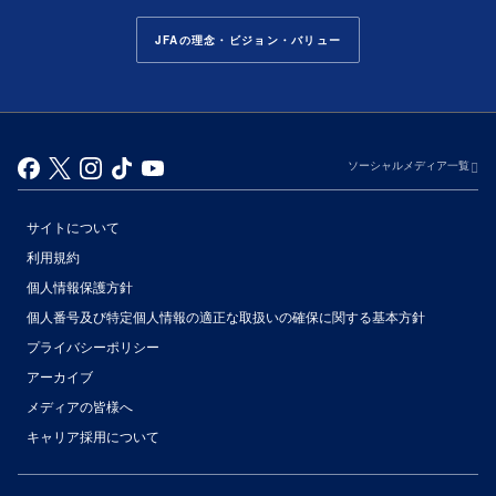
JFAの理念・ビジョン・バリュー
ソーシャルメディア一覧
サイトについて
利用規約
個人情報保護方針
個人番号及び特定個人情報の適正な取扱いの確保に関する基本方針
プライバシーポリシー
アーカイブ
（別ウィンドウで開く）
メディアの皆様へ
キャリア採用について
（別ウィンドウで開く）