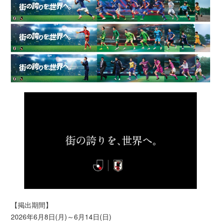
【掲出期間】
2026年6月8日(月)～6月14日(日)