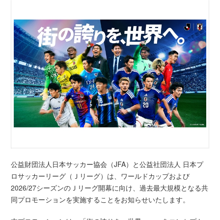
公益財団法人日本サッカー協会（JFA）と公益社団法人 日本プ
ロサッカーリーグ（Ｊリーグ）は、ワールドカップおよび
2026/27シーズンのＪリーグ開幕に向け、過去最大規模となる共
同プロモーションを実施することをお知らせいたします。