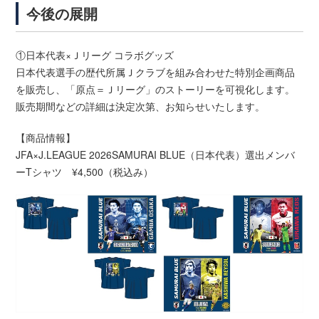
今後の展開
①日本代表×Ｊリーグ コラボグッズ
日本代表選手の歴代所属Ｊクラブを組み合わせた特別企画商品
を販売し、「原点＝Ｊリーグ」のストーリーを可視化します。
販売期間などの詳細は決定次第、お知らせいたします。
【商品情報】
JFA×J.LEAGUE 2026SAMURAI BLUE（日本代表）選出メンバ
ーTシャツ ¥4,500（税込み）