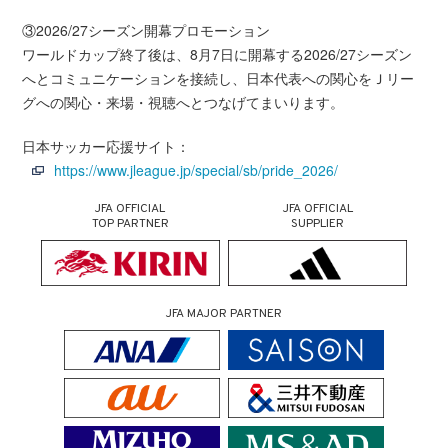
③2026/27シーズン開幕プロモーション
ワールドカップ終了後は、8月7日に開幕する2026/27シーズン
へとコミュニケーションを接続し、日本代表への関心をＪリー
グへの関心・来場・視聴へとつなげてまいります。
日本サッカー応援サイト：
https://www.jleague.jp/special/sb/pride_2026/
JFA OFFICIAL
JFA OFFICIAL
TOP PARTNER
SUPPLIER
JFA MAJOR PARTNER