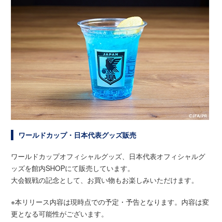
ワールドカップ・日本代表グッズ販売
ワールドカップオフィシャルグッズ、日本代表オフィシャルグ
ッズを館内SHOPにて販売しています。
大会観戦の記念として、お買い物もお楽しみいただけます。
※本リリース内容は現時点での予定・予告となります。内容は変
更となる可能性がございます。