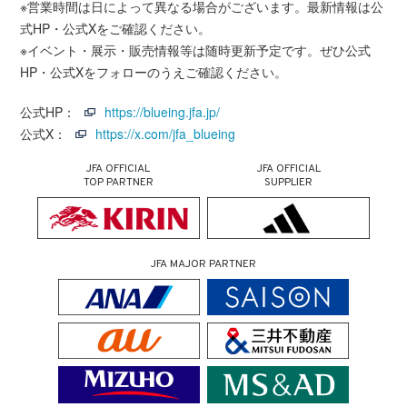
※営業時間は日によって異なる場合がございます。最新情報は公
式HP・公式Xをご確認ください。
※イベント・展示・販売情報等は随時更新予定です。ぜひ公式
HP・公式Xをフォローのうえご確認ください。
公式HP：
https://blueing.jfa.jp/
公式X：
https://x.com/jfa_blueing
JFA OFFICIAL
JFA OFFICIAL
TOP PARTNER
SUPPLIER
JFA MAJOR PARTNER