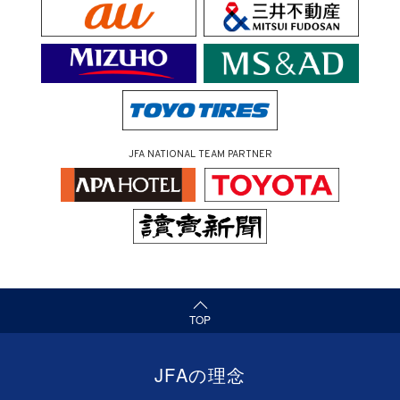
JFA NATIONAL TEAM PARTNER
（ページの先頭へ）
TOP
JFAの理念