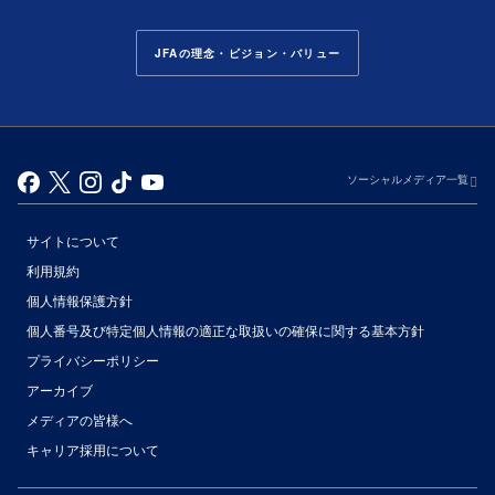
JFAの理念・ビジョン・バリュー
ソーシャルメディア一覧
サイトについて
利用規約
個人情報保護方針
個人番号及び特定個人情報の適正な取扱いの確保に関する基本方針
プライバシーポリシー
アーカイブ
（別ウィンドウで開く）
メディアの皆様へ
キャリア採用について
（別ウィンドウで開く）