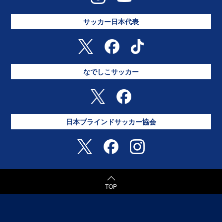
サッカー日本代表
なでしこサッカー
日本ブラインドサッカー協会
TOP