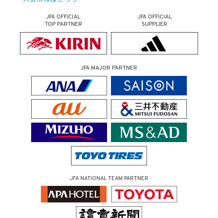
JFA OFFICIAL
JFA OFFICIAL
TOP PARTNER
SUPPLIER
JFA MAJOR PARTNER
JFA NATIONAL TEAM PARTNER