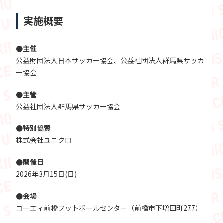
実施概要
●主催
公益財団法人日本サッカー協会、公益社団法人群馬県サッカ
ー協会
●主管
公益社団法人群馬県サッカー協会
●特別協賛
株式会社ユニクロ
●開催日
2026年3月15日(日)
●会場
コーエィ前橋フットボールセンター（前橋市下増田町277）