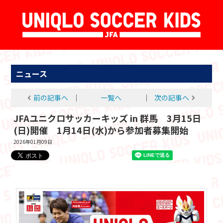
ニュース
前の記事へ
│
一覧へ
│
次の記事へ
JFAユニクロサッカーキッズ in 群馬 3月15日
(日)開催 1月14日(水)から参加者募集開始
2026年01月09日