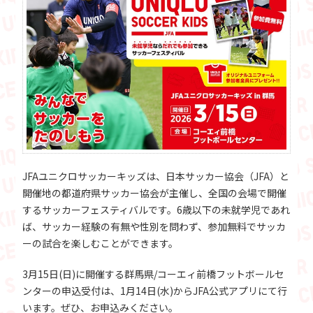
JFAユニクロサッカーキッズは、日本サッカー協会（JFA）と
開催地の都道府県サッカー協会が主催し、全国の会場で開催
するサッカーフェスティバルです。6歳以下の未就学児であれ
ば、サッカー経験の有無や性別を問わず、参加無料でサッカ
ーの試合を楽しむことができます。
3月15日(日)に開催する群馬県/コーエィ前橋フットボールセ
ンターの申込受付は、1月14日(水)からJFA公式アプリにて行
います。ぜひ、お申込みください。