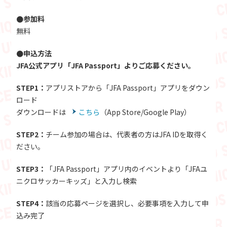
●参加料
無料
●申込方法
JFA公式アプリ「JFA Passport」よりご応募ください。
STEP1：
アプリストアから「JFA Passport」アプリをダウン
ロード
ダウンロードは
こちら
（App Store/Google Play）
STEP2：
チーム参加の場合は、代表者の方はJFA IDを取得く
ださい。
STEP3：
「JFA Passport」アプリ内のイベントより「JFAユ
ニクロサッカーキッズ」と入力し検索
STEP4：
該当の応募ページを選択し、必要事項を入力して申
込み完了