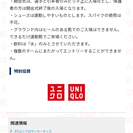
・開会式は、選手と引率者のみピッチ上に入場可とし、保護
者の方は開会式終了後の入場となります。
・シューズは運動しやすいものとします。スパイクの使用は
不可。
・グラウンド内はヒールのある靴でのご入場はできません。
できるだけ運動靴でご来場ください。
・飲料は「水」のみとさせていただきます。
・複数のチームにまたがってエントリーすることができませ
ん。
特別協賛
関連情報
JFAユニクロサッカーキッズ