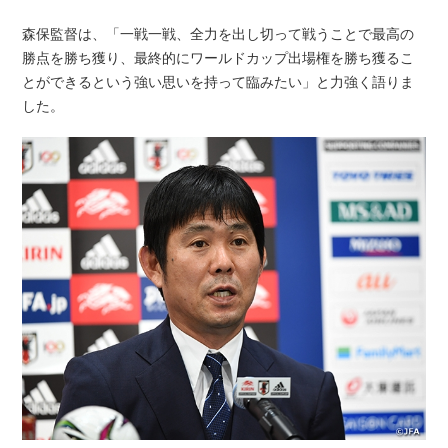
森保監督は、「一戦一戦、全力を出し切って戦うことで最高の
勝点を勝ち獲り、最終的にワールドカップ出場権を勝ち獲るこ
とができるという強い思いを持って臨みたい」と力強く語りま
した。