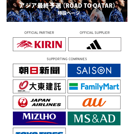
OFFICIAL PARTNER
OFFICIAL SUPPLIER
SUPPORTING COMPANIES