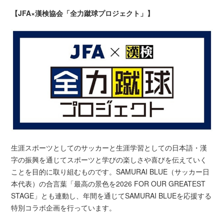
【JFA×漢検協会「全力蹴球プロジェクト」】
生涯スポーツとしてのサッカーと生涯学習としての日本語・漢
字の振興を通じてスポーツと学びの楽しさや喜びを伝えていく
ことを目的に取り組むものです。SAMURAI BLUE（サッカー日
本代表）の合言葉「最高の景色を2026 FOR OUR GREATEST
STAGE」とも連動し、年間を通じてSAMURAI BLUEを応援する
特別コラボ企画を行っています。