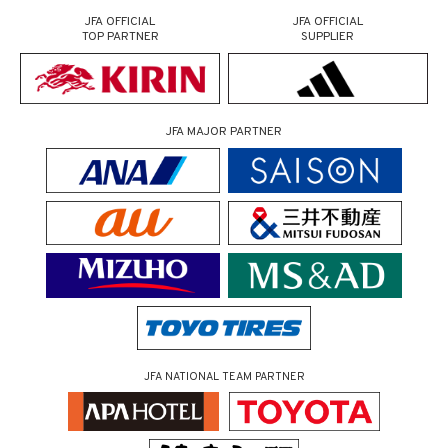
JFA OFFICIAL
JFA OFFICIAL
TOP PARTNER
SUPPLIER
JFA MAJOR PARTNER
JFA NATIONAL TEAM PARTNER