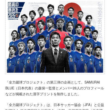
「全力蹴球プロジェクト」の第三弾の企画として、SAMURAI
BLUE（日本代表）の森保一監督とメンバー26人のプロフィール
などが掲載された漢字プリントを制作しました。
「全力蹴球プロジェクト」は、日本サッカー協会（JFA）と公益