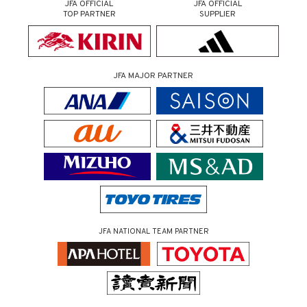
JFA OFFICIAL
JFA OFFICIAL
TOP PARTNER
SUPPLIER
JFA MAJOR PARTNER
JFA NATIONAL TEAM PARTNER