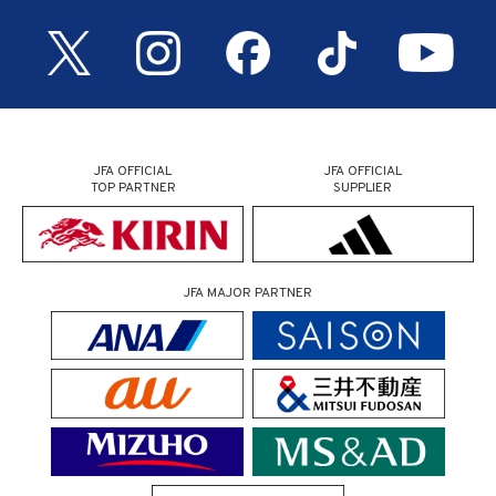
JFA OFFICIAL
JFA OFFICIAL
TOP PARTNER
SUPPLIER
JFA MAJOR PARTNER