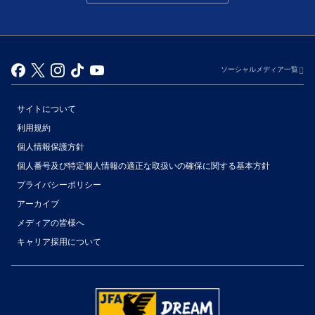
ソーシャルメディア一覧
サイトについて
利用規約
個人情報保護方針
個人番号及び特定個人情報の適正な取扱いの確保に関する基本方針
プライバシーポリシー
アーカイブ
（別ウィンドウで開く）
メディアの皆様へ
キャリア採用について
（別ウィンドウで開く）