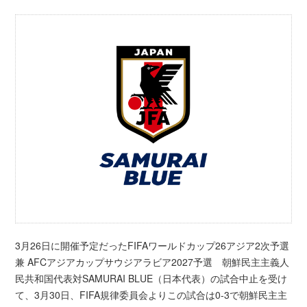
3月26日に開催予定だったFIFAワールドカップ26アジア2次予選
兼 AFCアジアカップサウジアラビア2027予選 朝鮮民主主義人
民共和国代表対SAMURAI BLUE（日本代表）の試合中止を受け
て、3月30日、FIFA規律委員会よりこの試合は0-3で朝鮮民主主