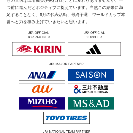
ちの大切な出場機会が失われたことに変わりありませんが、一
つ前に進んだとポジティブに捉えています。当然この結果に満
足することなく、6月の代表活動、最終予選、ワールドカップ本
番へと力を積み上げていきたいと思います。
JFA OFFICIAL
JFA OFFICIAL
TOP PARTNER
SUPPLIER
JFA MAJOR PARTNER
JFA NATIONAL TEAM PARTNER