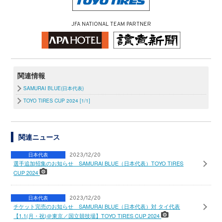
JFA NATIONAL TEAM PARTNER
関連情報
SAMURAI BLUE(日本代表)
TOYO TIRES CUP 2024 [1/1]
関連ニュース
日本代表
2023/12/20
選手追加招集のお知らせ SAMURAI BLUE（日本代表）TOYO TIRES
CUP 2024
日本代表
2023/12/20
チケット完売のお知らせ SAMURAI BLUE（日本代表）対 タイ代表
【1.1(月・祝)＠東京／国立競技場】TOYO TIRES CUP 2024