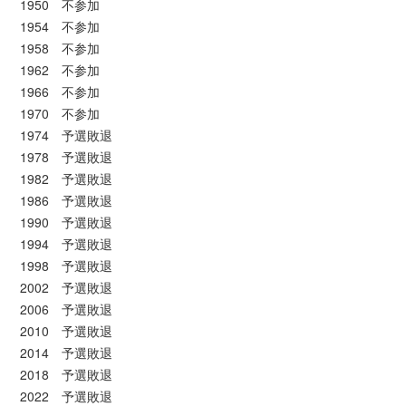
1950 不参加
1954 不参加
1958 不参加
1962 不参加
1966 不参加
1970 不参加
1974 予選敗退
1978 予選敗退
1982 予選敗退
1986 予選敗退
1990 予選敗退
1994 予選敗退
1998 予選敗退
2002 予選敗退
2006 予選敗退
2010 予選敗退
2014 予選敗退
2018 予選敗退
2022 予選敗退