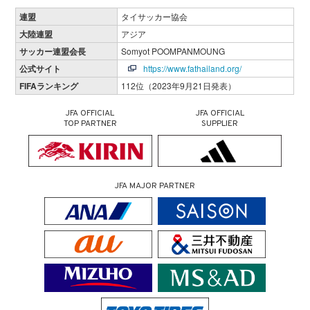
連盟
タイサッカー協会
大陸連盟
アジア
サッカー連盟会長
Somyot POOMPANMOUNG
公式サイト
https://www.fathailand.org/
FIFAランキング
112位（2023年9月21日発表）
JFA OFFICIAL
JFA OFFICIAL
TOP PARTNER
SUPPLIER
JFA MAJOR PARTNER