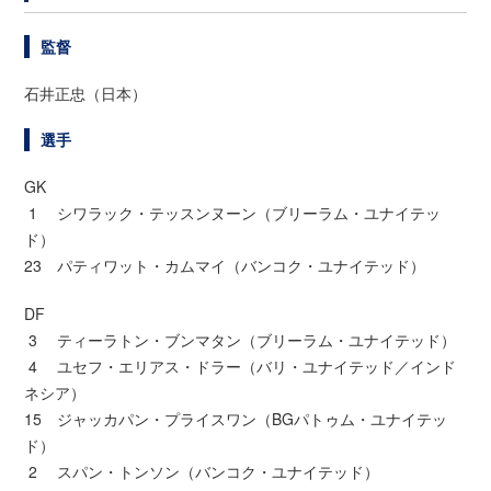
監督
石井正忠（日本）
選手
GK
1 シワラック・テッスンヌーン（ブリーラム・ユナイテッ
ド）
23 パティワット・カムマイ（バンコク・ユナイテッド）
DF
3 ティーラトン・ブンマタン（ブリーラム・ユナイテッド）
4 ユセフ・エリアス・ドラー（バリ・ユナイテッド／インド
ネシア）
15 ジャッカパン・プライスワン（BGパトゥム・ユナイテッ
ド）
2 スパン・トンソン（バンコク・ユナイテッド）