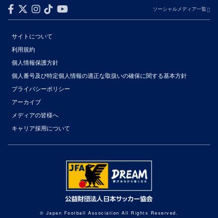
ソーシャルメディア一覧
サイトについて
利用規約
個人情報保護方針
個人番号及び特定個人情報の適正な取扱いの確保に関する基本方針
プライバシーポリシー
アーカイブ
メディアの皆様へ
キャリア採用について
© Japan Football Association All Rights Reserved.