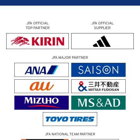
JFA OFFICIAL
JFA OFFICIAL
TOP PARTNER
SUPPLIER
JFA MAJOR PARTNER
JFA NATIONAL TEAM PARTNER