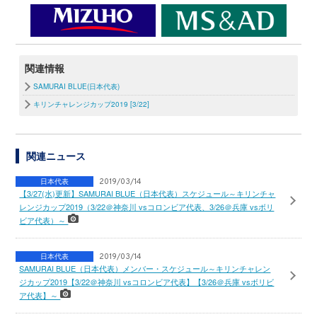
関連情報
SAMURAI BLUE(日本代表)
キリンチャレンジカップ2019 [3/22]
関連ニュース
日本代表
2019/03/14
【3/27(水)更新】SAMURAI BLUE（日本代表）スケジュール～キリンチャ
レンジカップ2019（3/22＠神奈川 vsコロンビア代表、3/26＠兵庫 vsボリ
ビア代表）～
日本代表
2019/03/14
SAMURAI BLUE（日本代表）メンバー・スケジュール～キリンチャレン
ジカップ2019【3/22＠神奈川 vsコロンビア代表】【3/26＠兵庫 vsボリビ
ア代表】～