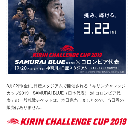
3月22日(金)に日産スタジアムで開催される「キリンチャレンジ
カップ2019 SAMURAI BLUE（日本代表） 対 コロンビア代
表」の一般観戦チケットは、本日完売しましたので、当日券の
販売はありません。