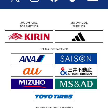
JFA OFFICIAL
JFA OFFICIAL
TOP PARTNER
SUPPLIER
JFA MAJOR PARTNER