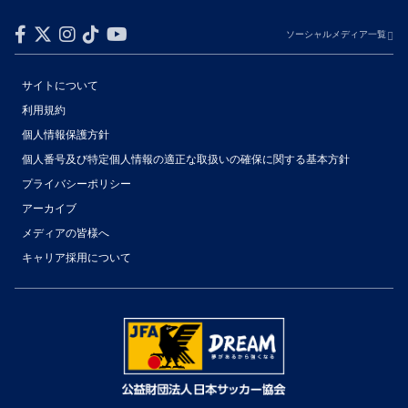
ソーシャルメディア一覧
サイトについて
利用規約
個人情報保護方針
個人番号及び特定個人情報の適正な取扱いの確保に関する基本方針
プライバシーポリシー
アーカイブ
メディアの皆様へ
キャリア採用について