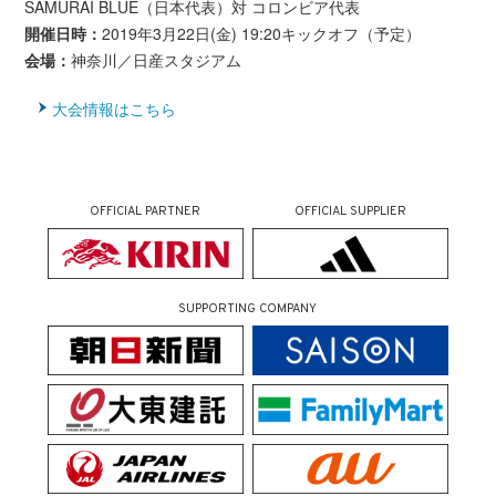
SAMURAI BLUE（日本代表）対 コロンビア代表
開催日時：
2019年3月22日(金) 19:20キックオフ（予定）
会場：
神奈川／日産スタジアム
大会情報はこちら
OFFICIAL PARTNER
OFFICIAL SUPPLIER
SUPPORTING COMPANY