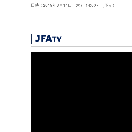
日時：
2019年3月14日（木） 14:00～（予定）