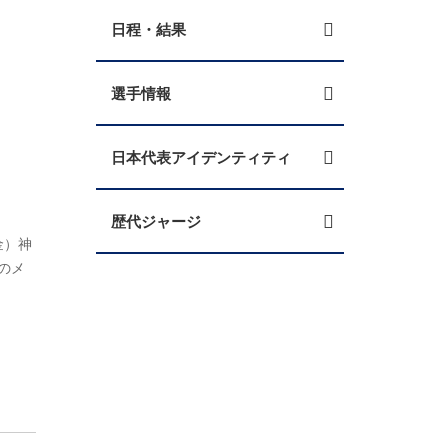
日程・結果
選手情報
日本代表アイデンティティ
歴代ジャージ
金）神
のメ