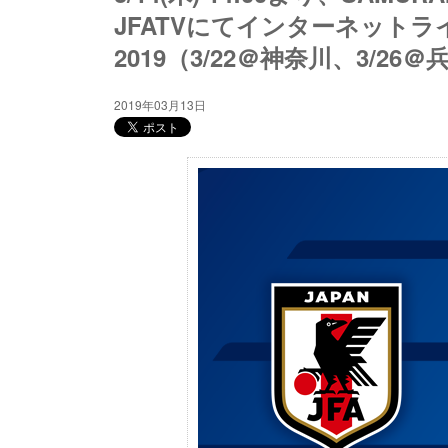
JFATVにてインターネット
2019（3/22＠神奈川、3/26
2019年03月13日