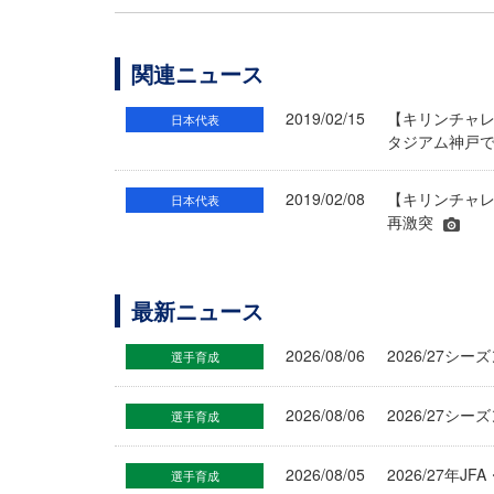
関連ニュース
2019/02/15
【キリンチャレ
日本代表
タジアム神戸で
2019/02/08
【キリンチャレ
日本代表
再激突
最新ニュース
2026/08/06
2026/27
選手育成
2026/08/06
2026/27シ
選手育成
2026/08/05
2026/27年
選手育成