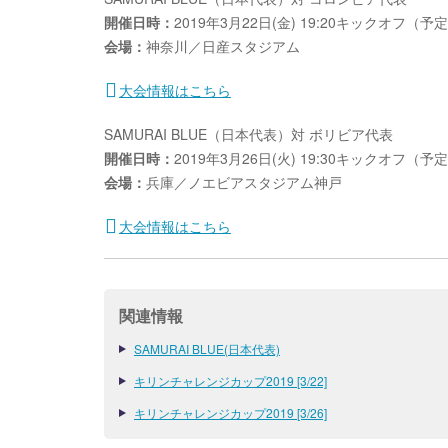
開催日時：
2019年3月22日(金) 19:20キックオフ（予
会場：
神奈川／日産スタジアム
大会情報はこちら
SAMURAI BLUE（日本代表）対 ボリビア代表
開催日時：
2019年3月26日(火) 19:30キックオフ（予
会場：
兵庫／ノエビアスタジアム神戸
大会情報はこちら
関連情報
SAMURAI BLUE(日本代表)
キリンチャレンジカップ2019 [3/22]
キリンチャレンジカップ2019 [3/26]