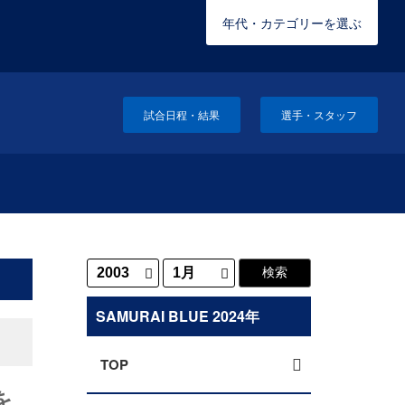
年代・カテゴリーを選ぶ
試合日程・結果
選手・スタッフ
SAMURAI BLUE 2024年
TOP
を