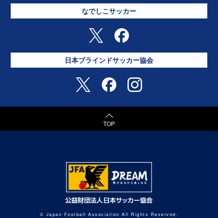
なでしこサッカー
日本ブラインドサッカー協会
TOP
© Japan Football Association All Rights Reserved.