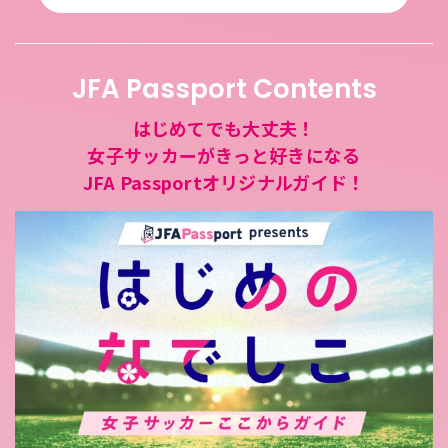
JFA Passport Contents
はじめてでも大丈夫！
女子サッカーがきっと好きになる
JFA Passportオリジナルガイド！