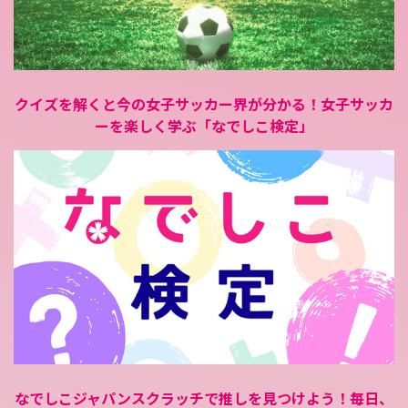
クイズを解くと今の女子サッカー界が分かる！
女子サッカ
ーを楽しく学ぶ「なでしこ検定」
なでしこジャパンスクラッチで推しを見つけよう！
毎日、