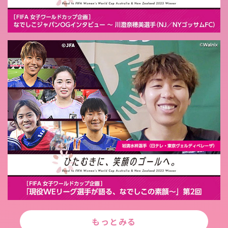
もっとみる