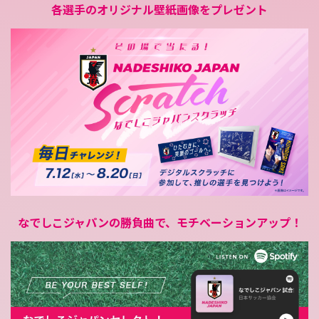
各選手のオリジナル壁紙画像をプレゼント
なでしこジャパンの勝負曲で、
モチベーションアップ！