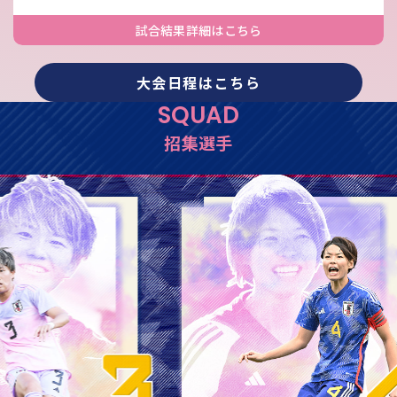
試合結果詳細はこちら
大会日程はこちら
SQUAD
招集選手