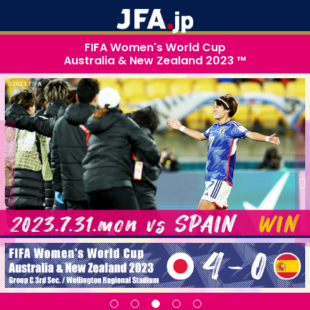
FIFA Women's World Cup
Australia & New Zealand 2023 ™