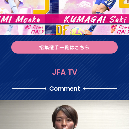
招集選手一覧はこちら
JFA TV
Comment