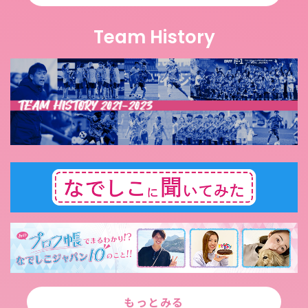
Team History
もっとみる