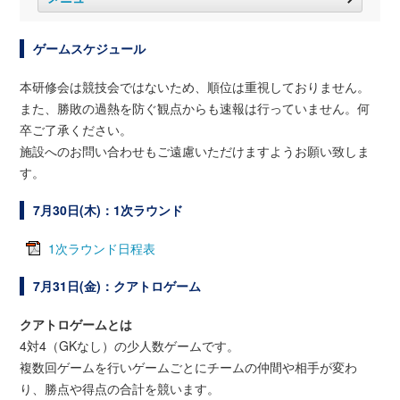
ゲームスケジュール
本研修会は競技会ではないため、順位は重視しておりません。
また、勝敗の過熱を防ぐ観点からも速報は行っていません。何
卒ご了承ください。
施設へのお問い合わせもご遠慮いただけますようお願い致しま
す。
7月30日(木)：1次ラウンド
1次ラウンド日程表
7月31日(金)：クアトロゲーム
クアトロゲームとは
4対4（GKなし）の少人数ゲームです。
複数回ゲームを行いゲームごとにチームの仲間や相手が変わ
り、勝点や得点の合計を競います。