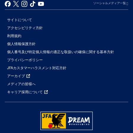
ソーシャルメディア一覧
サイトについて
アクセシビリティ方針
利用規約
個人情報保護方針
個人番号及び特定個人情報の適正な取扱いの確保に関する基本方針
プライバシーポリシー
JFAカスタマーハラスメント対応方針
アーカイブ
メディアの皆様へ
キャリア採用について