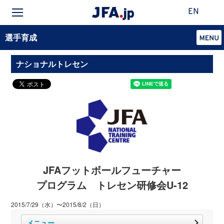
EN
選手育成
ナショナルトレセン
JFAフットボールフューチャー
プログラム トレセン研修会U-12
2015/7/29（水）〜2015/8/2（日）
メニュー