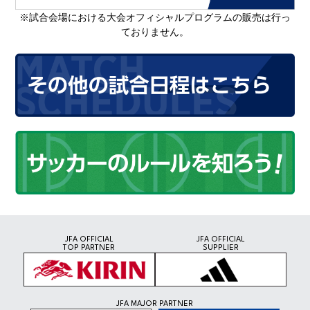
※試合会場における大会オフィシャルプログラムの販売は行っ
ておりません。
JFA OFFICIAL
JFA OFFICIAL
TOP PARTNER
SUPPLIER
JFA MAJOR PARTNER