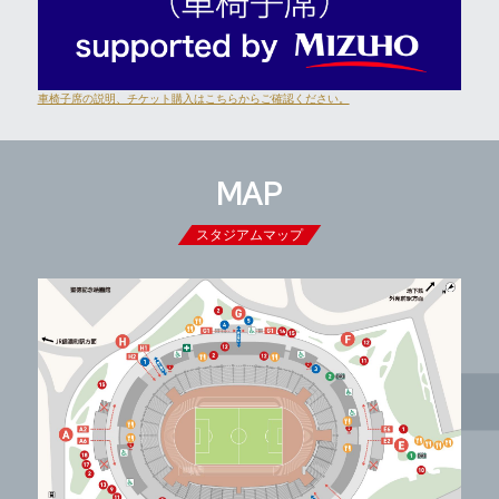
車椅子席の説明、チケット購入はこちらからご確認ください。
MAP
スタジアムマップ