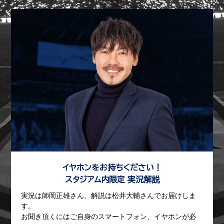
イヤホンをお持ちください！
スタジアム内限定 実況解説
実況は師岡正雄さん、解説は松井大輔さんでお届けしま
す。
お聞き頂くにはご自身のスマートフォン、イヤホンが必