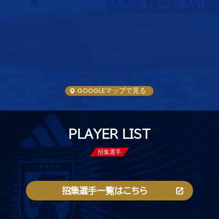
GOOGLEマップで見る
PLAYER LIST
招集選手
招集選手一覧はこちら