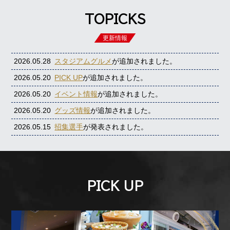
TOPICKS
更新情報
2026.05.28
スタジアムグルメ
が追加されました。
2026.05.20
PICK UP
が追加されました。
2026.05.20
イベント情報
が追加されました。
2026.05.20
グッズ情報
が追加されました。
2026.05.15
招集選手
が発表されました。
PICK UP