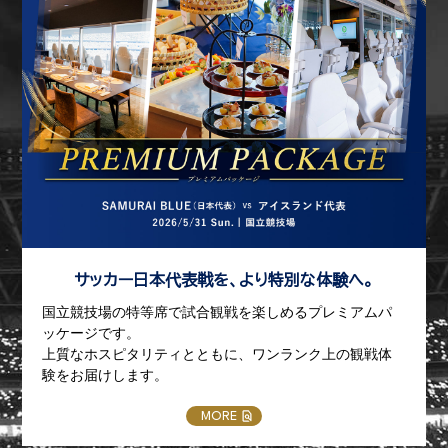
サッカー日本代表戦を、より特別な体験へ。
国立競技場の特等席で試合観戦を楽しめるプレミアムパ
ッケージです。
上質なホスピタリティとともに、ワンランク上の観戦体
験をお届けします。
MORE