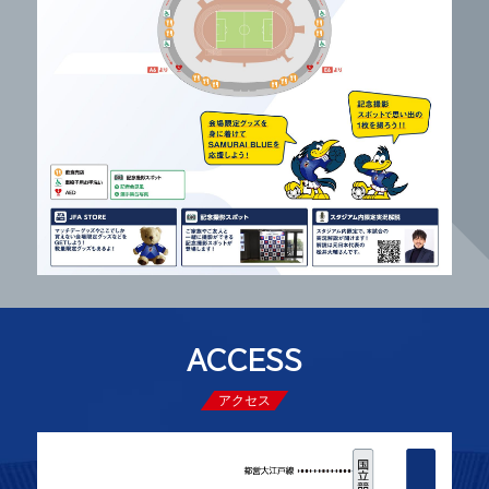
ACCESS
アクセス