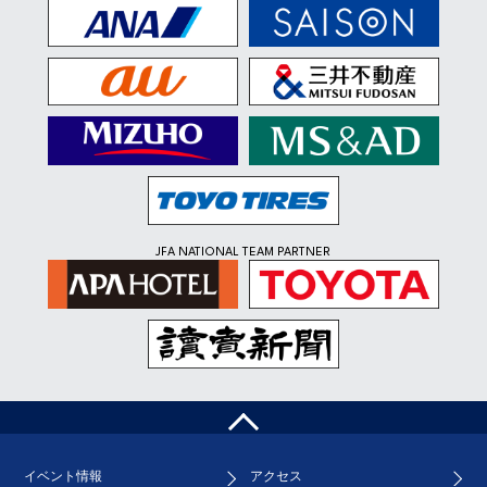
JFA NATIONAL TEAM PARTNER
ペ
ー
ジ
イベント情報
アクセス
ト