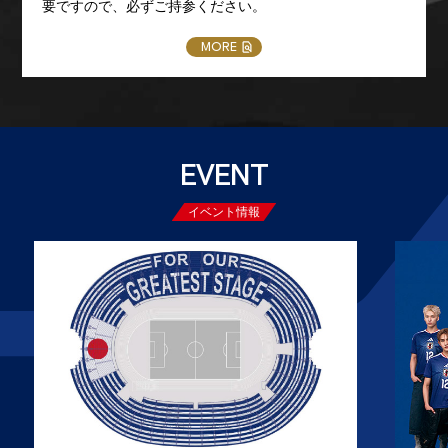
要ですので、必ずご持参ください。
MORE
EVENT
イベント情報