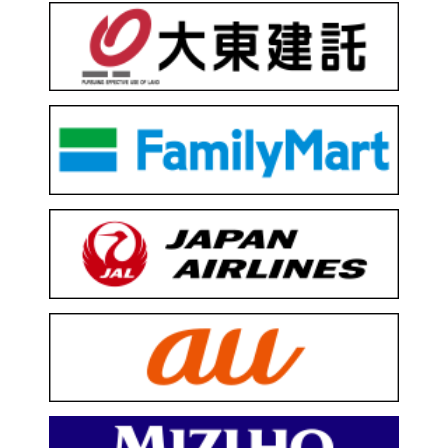
ソーシャルメディア一覧
サイトについて
利用規約
個人情報保護方針
個人番号及び特定個人情報の適正な取扱いの確保
に関する基本方針
プライバシーポリシー
アーカイブ