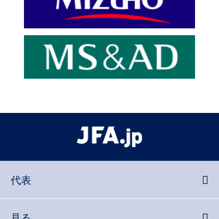
年代・カテゴリーを選ぶ
© Japan Football Association All Rights Reserved.