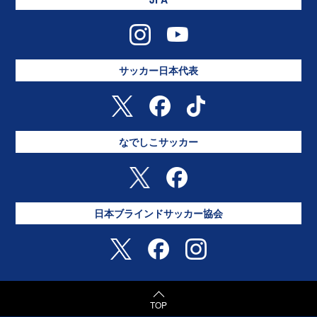
サッカー日本代表
なでしこサッカー
日本ブラインドサッカー協会
TOP