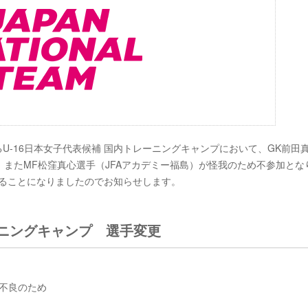
れるU-16日本女子代表候補 国内トレーニングキャンプにおいて、GK前田
またMF松窪真心選手（JFAアカデミー福島）が怪我のため不参加とな
することになりましたのでお知らせします。
ーニングキャンプ 選手変更
不良のため