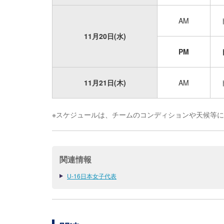
AM
11月20日(水)
PM
11月21日(木)
AM
※スケジュールは、チームのコンディションや天候等
関連情報
U-16日本女子代表