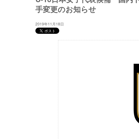
手変更のお知らせ
2019年11月18日