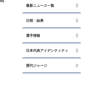
最新ニュース一覧
日程・結果
選手情報
日本代表アイデンティティ
歴代ジャージ