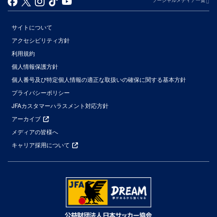
ソーシャルメディア一覧
サイトについて
アクセシビリティ方針
利用規約
個人情報保護方針
個人番号及び特定個人情報の適正な取扱いの確保に関する基本方針
プライバシーポリシー
JFAカスタマーハラスメント対応方針
アーカイブ
メディアの皆様へ
キャリア採用について