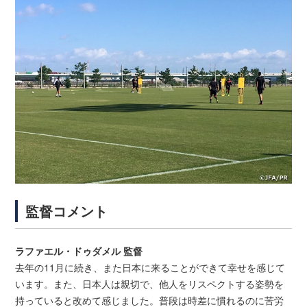
監督コメント
ラファエル・ドゥダメル 監督
去年の11月に続き、また日本に来ることができて幸せを感じて
います。また、日本人は親切で、他人をリスペクトする姿勢を
持っていると改めて感じました。普段は時差に慣れるのに苦労