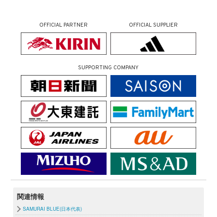
OFFICIAL PARTNER
OFFICIAL SUPPLIER
SUPPORTING COMPANY
関連情報
SAMURAI BLUE(日本代表)