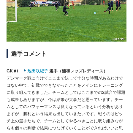
選手コメント
GK #1
池田咲紀子
選手（浦和レッズレディース）
デンマーク戦に向けてここまで決して十分な時間があるわけで
はない中で、初戦でできなかったことをメインにトレーニング
に取り組んできました。チームとしてはここまでの2試合で課題
も成果もありますが、今は結果が大事だと思っています。チー
ムとしてのパフォーマンスは良くなっているという分析があり
ますが、勝利という結果も出していきたいです。戦うのはピッ
チ上の選手たちで、チームとしてやるべきことに取り組みなが
らも個々の判断で結果につなげていくことができればいいと思