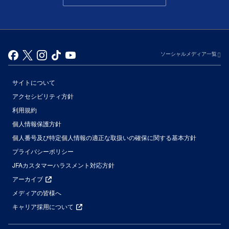
ソーシャルメディア一覧
サイトについて
アクセシビリティ方針
利用規約
個人情報保護方針
個人番号及び特定個人情報の適正な取扱いの確保に関する基本方針
プライバシーポリシー
JFAカスタマーハラスメント対応方針
アーカイブ
メディアの皆様へ
キャリア採用について