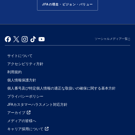
JFAの理念・ビジョン・バリュー
ソーシャルメディア一覧
サイトについて
アクセシビリティ方針
利用規約
個人情報保護方針
個人番号及び特定個人情報の適正な取扱いの確保に関する基本方針
プライバシーポリシー
JFAカスタマーハラスメント対応方針
アーカイブ
メディアの皆様へ
キャリア採用について