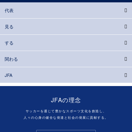
代表
見る
する
関わる
JFA
JFAの理念
サッカーを通じて豊かなスポーツ文化を創造し、
人々の心身の健全な発達と社会の発展に貢献する。