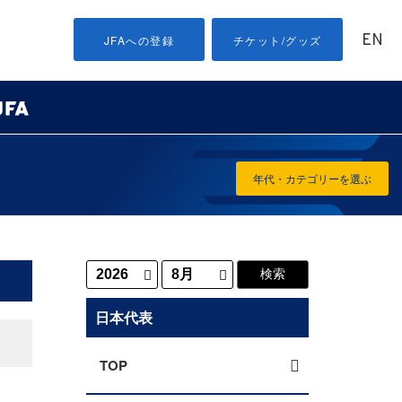
EN
JFAへの登録
チケット/グッズ
年代・カテゴリーを選ぶ
日本代表
TOP