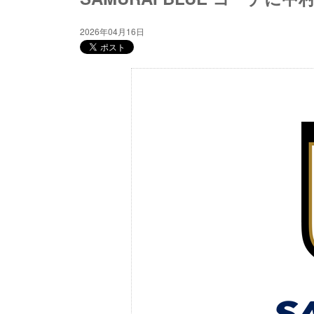
2026年04月16日