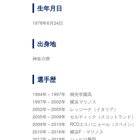
生年月日
1978年6月24日
出身地
神奈川県
選手歴
1994年～1997年 桐光学園高
1997年～2002年 横浜マリノス
2002年～2005年 レッジーナ（イタリア）
2005年～2009年 セルティック（スコットランド）
2009年～2010年 RCDエスパニョール（スペイン）
2010年～2016年 横浜F・マリノス
2017年～2019年 ジュビロ磐田