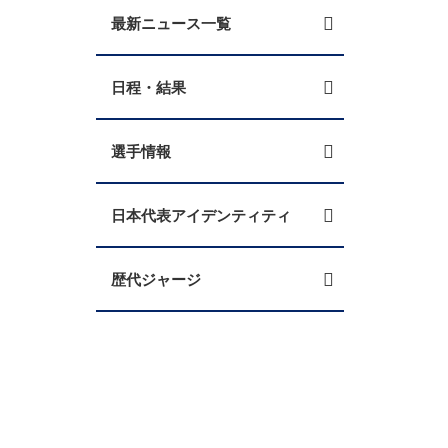
最新ニュース一覧
日程・結果
選手情報
日本代表アイデンティティ
歴代ジャージ