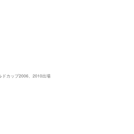
ドカップ2006、2010出場