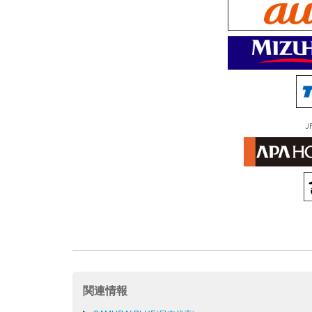
J
関連情報