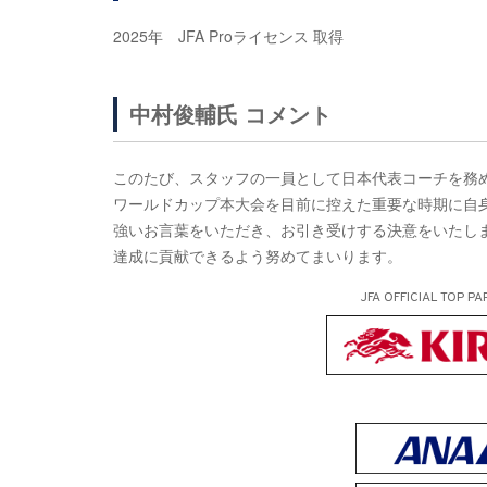
2025年 JFA Proライセンス 取得
中村俊輔氏 コメント
このたび、スタッフの一員として日本代表コーチを務
ワールドカップ本大会を目前に控えた重要な時期に自
強いお言葉をいただき、お引き受けする決意をいたし
達成に貢献できるよう努めてまいります。
JFA OFFICIAL
TOP PA