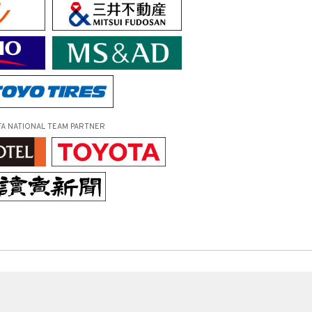
FA NATIONAL TEAM PARTNER