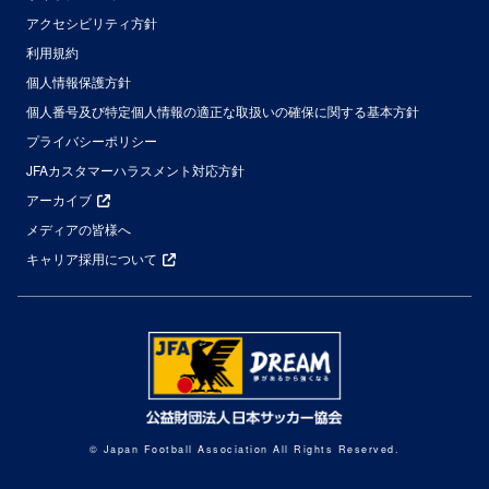
アクセシビリティ方針
利用規約
個人情報保護方針
個人番号及び特定個人情報の適正な取扱いの確保に関する基本方針
プライバシーポリシー
JFAカスタマーハラスメント対応方針
アーカイブ
メディアの皆様へ
キャリア採用について
© Japan Football Association All Rights Reserved.