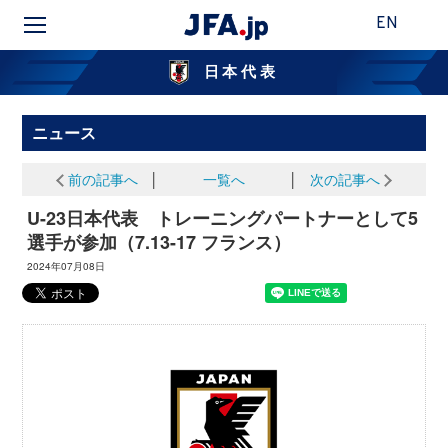
EN
日本代表
ニュース
前の記事へ
│
一覧へ
│
次の記事へ
U-23日本代表 トレーニングパートナーとして5
選手が参加（7.13-17 フランス）
2024年07月08日